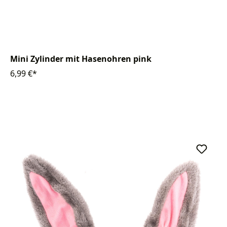
Mini Zylinder mit Hasenohren pink
6,99 €*