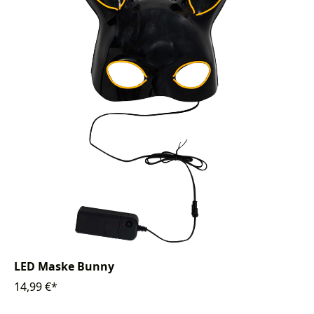
LED Maske Bunny
14,99 €*