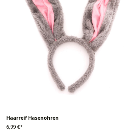
Haarreif Hasenohren
6,99 €*