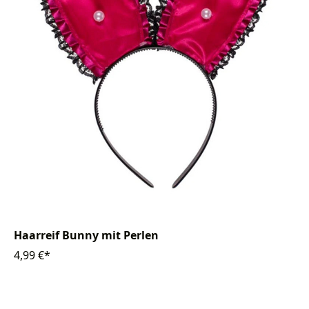
Haarreif Bunny mit Perlen
4,99 €*