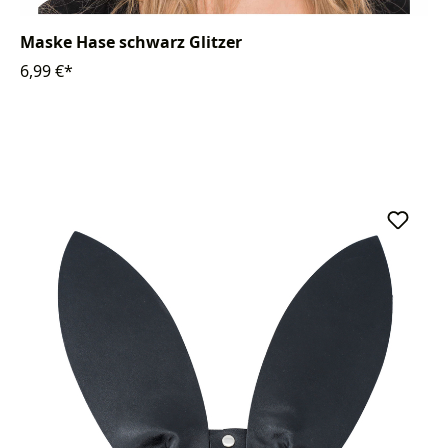
Maske Hase schwarz Glitzer
6,99 €*