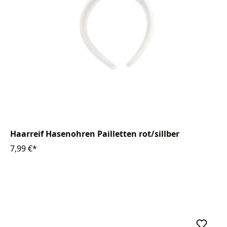
Haarreif Hasenohren Pailletten rot/sillber
7,99 €*