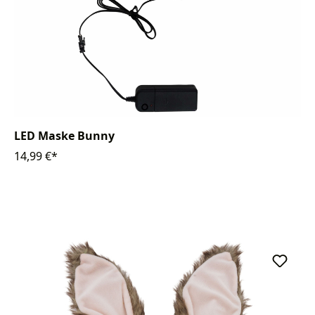
LED Maske Bunny
14,99 €*