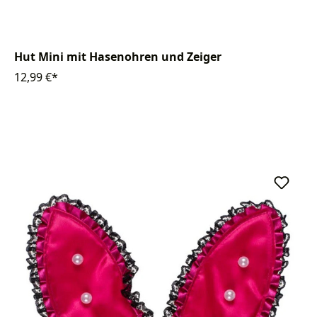
Hut Mini mit Hasenohren und Zeiger
12,99 €*