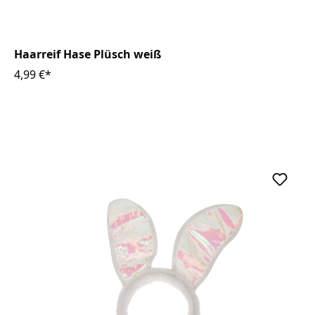
Haarreif Hase Plüsch weiß
4,99 €*