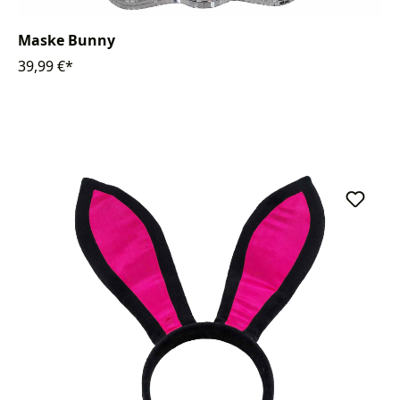
Maske Bunny
39,99 €*