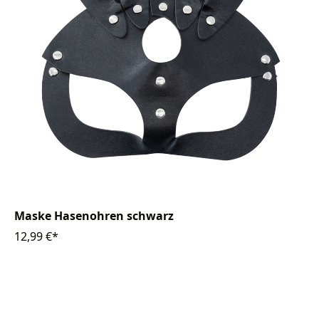
Maske Hasenohren schwarz
12,99 €*