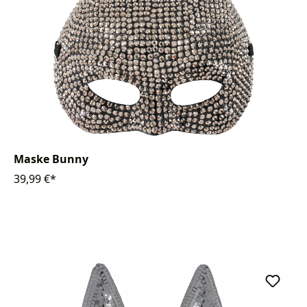
Maske Bunny
39,99 €*