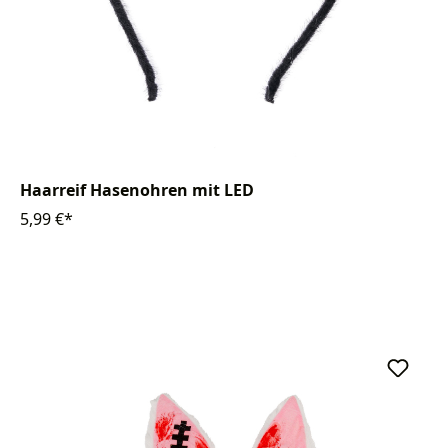
Haarreif Hasenohren mit LED
5,99 €*