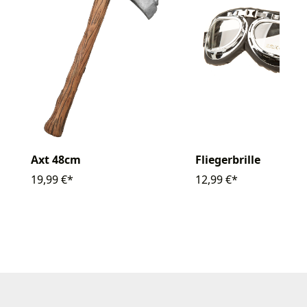
Axt 48cm
Fliegerbrille
19,99 €*
12,99 €*