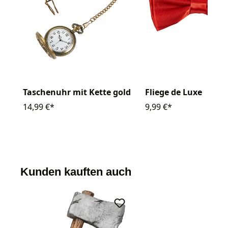
Taschenuhr mit Kette gold
Fliege de Luxe
14,99 €*
9,99 €*
Kunden kauften auch