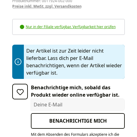
Produktnummer: 0011924-002-000
Preise inkl. MwSt. zzgl. Versandkosten
Nur in der Filiale verfügbar. Verfügbarkeit hier prüfen
Der Artikel ist zur Zeit leider nicht
lieferbar. Lass dich per E-Mail
benachrichtigen, wenn der Artikel wieder
verfügbar ist.
Benachrichtige mich, sobald das
Produkt wieder online verfügbar ist.
Deine E-Mail
BENACHRICHTIGE MICH
Mit dem Absenden des Formulars akzeptiere ich die