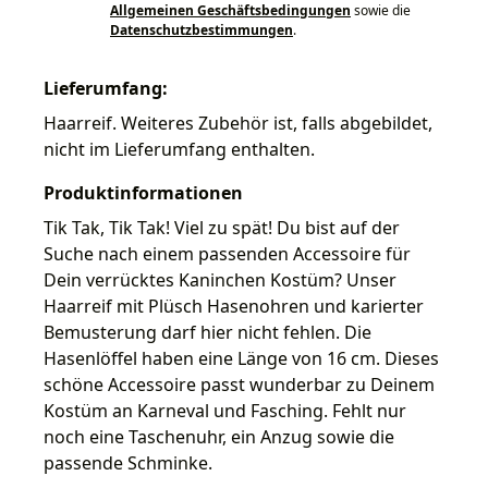
Allgemeinen Geschäftsbedingungen
sowie die
Datenschutzbestimmungen
.
Lieferumfang:
Haarreif. Weiteres Zubehör ist, falls abgebildet,
nicht im Lieferumfang enthalten.
Produktinformationen
Tik Tak, Tik Tak! Viel zu spät! Du bist auf der
Suche nach einem passenden Accessoire für
Dein verrücktes Kaninchen Kostüm? Unser
Haarreif mit Plüsch Hasenohren und karierter
Bemusterung darf hier nicht fehlen. Die
Hasenlöffel haben eine Länge von 16 cm. Dieses
schöne Accessoire passt wunderbar zu Deinem
Kostüm an Karneval und Fasching. Fehlt nur
noch eine Taschenuhr, ein Anzug sowie die
passende Schminke.