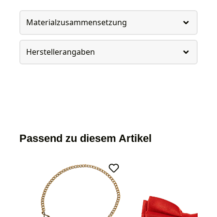
Materialzusammensetzung
Herstellerangaben
Passend zu diesem Artikel