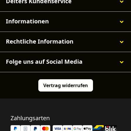
Deiters Kundenservice
Informationen
Rechtliche Information
Folge uns auf Social Media
Vertrag widerrufen
Zahlungsarten