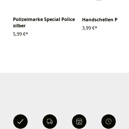
Polizeimarke Special Police
Handschellen Plasti
silber
3,99 €*
5,99 €*