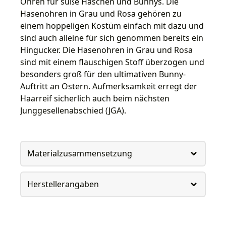
Ohren für süße Häschen und Bunnys. Die
Hasenohren in Grau und Rosa gehören zu
einem hoppeligen Kostüm einfach mit dazu und
sind auch alleine für sich genommen bereits ein
Hingucker. Die Hasenohren in Grau und Rosa
sind mit einem flauschigen Stoff überzogen und
besonders groß für den ultimativen Bunny-
Auftritt an Ostern. Aufmerksamkeit erregt der
Haarreif sicherlich auch beim nächsten
Junggesellenabschied (JGA).
Materialzusammensetzung
Herstellerangaben