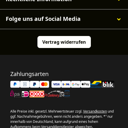
Folge uns auf Social Media
Vertrag widerrufen
Zahlungsarten
Alle Preise inkl. gesetzl. Mehrwertsteuer zzgl.
Versandkosten
und
ggf. Nachnahmegebühren, wenn nicht anders angegeben. *¹ nur
innerhalb von Deutschland, kann aufgrund eines hohen
Aufkommens beim Versanddienstleister abweichen.