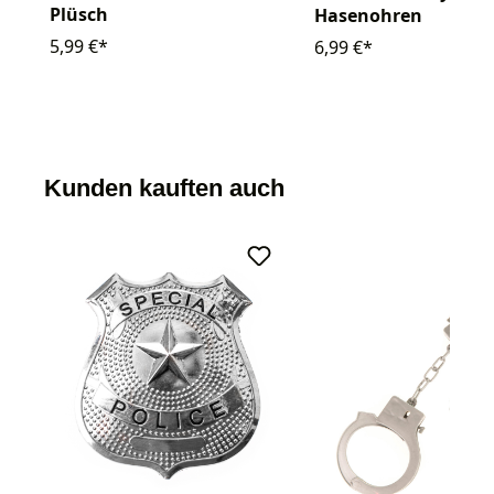
Plüsch
Hasenohren
5,99 €*
6,99 €*
Kunden kauften auch