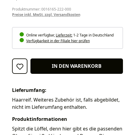
Produktnummer: 0016165-222-000
Preise inkl. MwSt. zzgl. Versandkosten
Online verfügbar,
Lieferzeit:
1-2 Tage in Deutschland
Verfügbarkeit in der Filiale hier prüfen
IN DEN WARENKORB
Lieferumfang:
Haarreif. Weiteres Zubehör ist, falls abgebildet,
nicht im Lieferumfang enthalten.
Produktinformationen
Spitzt die Löffel, denn hier gibt es die passenden