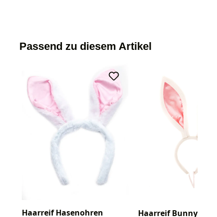
Passend zu diesem Artikel
Haarreif Hasenohren
Haarreif Bunny