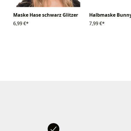
Maske Hase schwarz Glitzer
Halbmaske Bunny
6,99 €*
7,99 €*