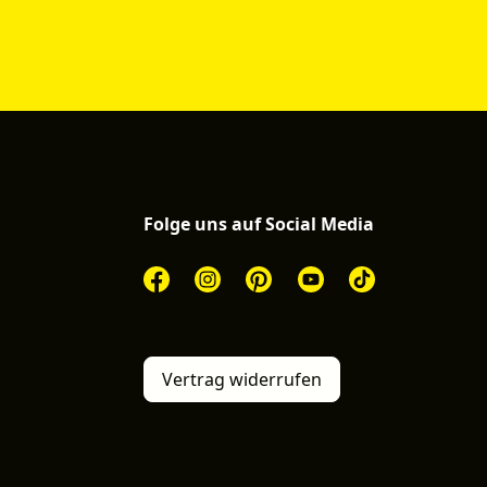
Folge uns auf Social Media
Vertrag widerrufen