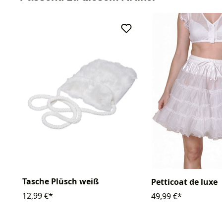
Tasche Plüsch weiß
Petticoat de luxe
12,99 €*
49,99 €*