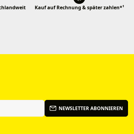
schlandweit
Kauf auf Rechnung & später zahlen*¹
NEWSLETTER ABONNIEREN