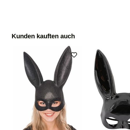
Kunden kauften auch