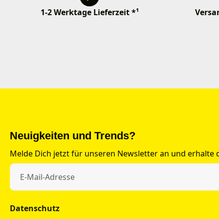
1-2 Werktage Lieferzeit *¹
Versan
Neuigkeiten und Trends?
Melde Dich jetzt für unseren Newsletter an und erhalte
Datenschutz