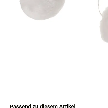
Passend zu diesem Artikel