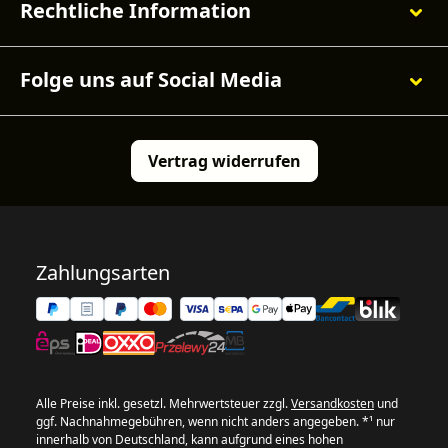
Rechtliche Information
Folge uns auf Social Media
Vertrag widerrufen
Zahlungsarten
Alle Preise inkl. gesetzl. Mehrwertsteuer zzgl.
Versandkosten
und
ggf. Nachnahmegebühren, wenn nicht anders angegeben. *¹ nur
innerhalb von Deutschland, kann aufgrund eines hohen