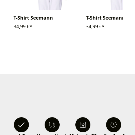
T-Shirt Seemann
T-Shirt Seemann
34,99 €*
34,99 €*