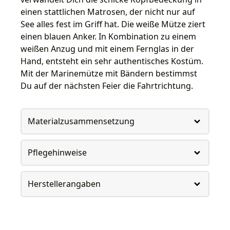
einen stattlichen Matrosen, der nicht nur auf
See alles fest im Griff hat. Die weiße Mütze ziert
einen blauen Anker. In Kombination zu einem
weißen Anzug und mit einem Fernglas in der
Hand, entsteht ein sehr authentisches Kostüm.
Mit der Marinemütze mit Bändern bestimmst
Du auf der nächsten Feier die Fahrtrichtung.
Materialzusammensetzung
Pflegehinweise
Herstellerangaben