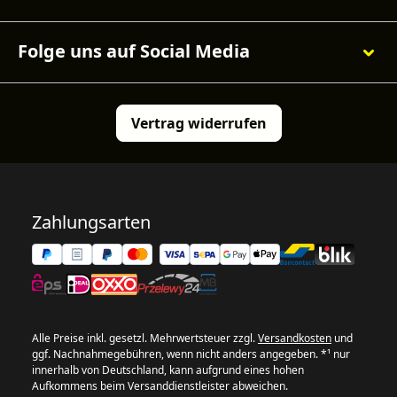
Folge uns auf Social Media
Vertrag widerrufen
Zahlungsarten
Alle Preise inkl. gesetzl. Mehrwertsteuer zzgl.
Versandkosten
und
ggf. Nachnahmegebühren, wenn nicht anders angegeben. *¹ nur
innerhalb von Deutschland, kann aufgrund eines hohen
Aufkommens beim Versanddienstleister abweichen.