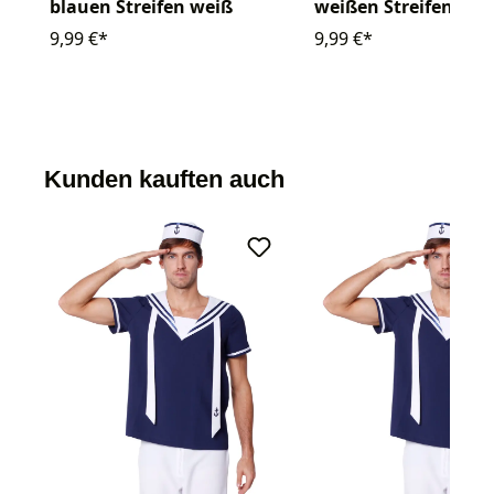
blauen Streifen weiß
weißen Streifen bla
9,99 €*
9,99 €*
Kunden kauften auch