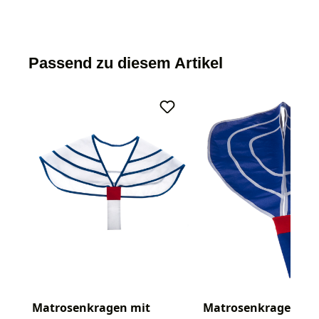
Passend zu diesem Artikel
Matrosenkragen mit
Matrosenkragen mi