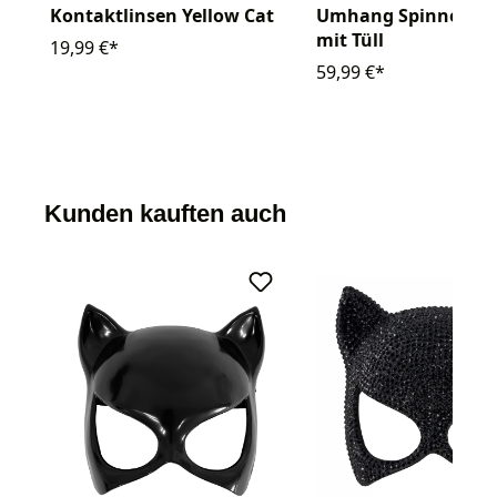
Kontaktlinsen Yellow Cat
Umhang Spinnenwe
mit Tüll
19,99 €*
59,99 €*
Kunden kauften auch