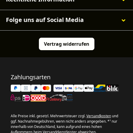
Folge uns auf Social Media
Vertrag widerrufen
Zahlungsarten
Alle Preise inkl. gesetzl. Mehrwertsteuer zzgl.
Versandkosten
und
ggf. Nachnahmegebühren, wenn nicht anders angegeben. *¹ nur
innerhalb von Deutschland, kann aufgrund eines hohen
Aufkommens beim Versanddienstleister abweichen.