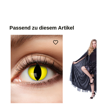
Passend zu diesem Artikel