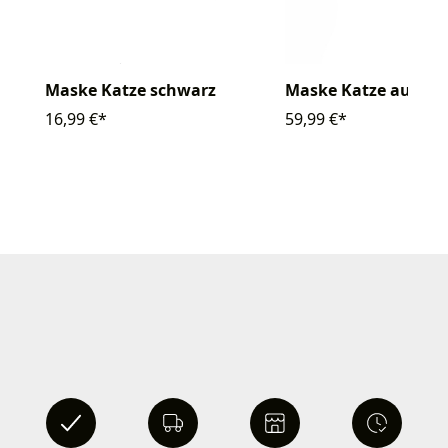
Maske Katze schwarz
Maske Katze aus Str
16,99 €*
59,99 €*