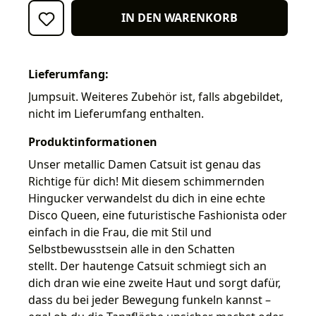
IN DEN WARENKORB
Lieferumfang:
Jumpsuit. Weiteres Zubehör ist, falls abgebildet,
nicht im Lieferumfang enthalten.
Produktinformationen
Unser metallic Damen Catsuit ist genau das
Richtige für dich! Mit diesem schimmernden
Hingucker verwandelst du dich in eine echte
Disco Queen, eine futuristische Fashionista oder
einfach in die Frau, die mit Stil und
Selbstbewusstsein alle in den Schatten
stellt. Der hautenge Catsuit schmiegt sich an
dich dran wie eine zweite Haut und sorgt dafür,
dass du bei jeder Bewegung funkeln kannst –