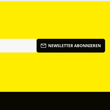
NEWSLETTER ABONNIEREN