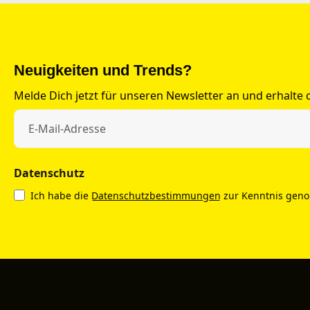
Neuigkeiten und Trends?
Melde Dich jetzt für unseren Newsletter an und erhalte
Datenschutz
Ich habe die
Datenschutzbestimmungen
zur Kenntnis gen