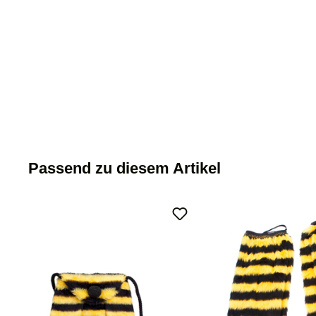
Passend zu diesem Artikel