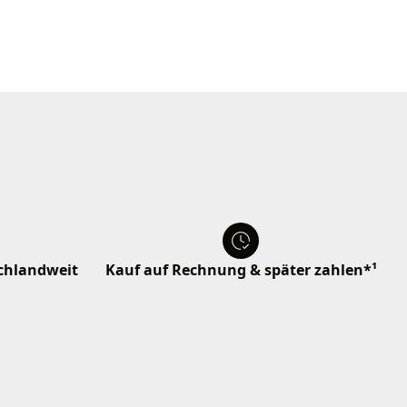
schlandweit
Kauf auf Rechnung & später zahlen*¹