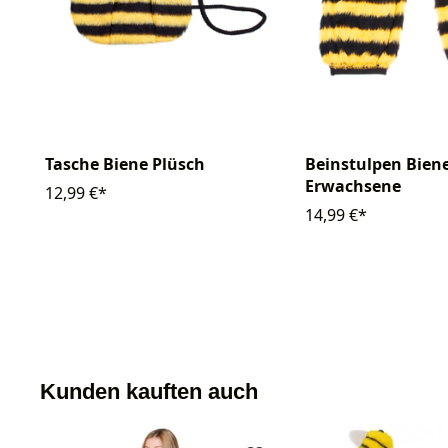
Tasche Biene Plüsch
Beinstulpen Bien
Erwachsene
12,99 €*
14,99 €*
Kunden kauften auch