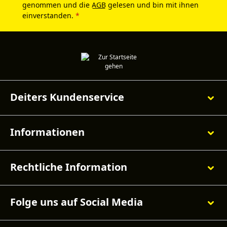
genommen und die
AGB
gelesen und bin mit ihnen
einverstanden.
*
Deiters Kundenservice
Informationen
Rechtliche Information
Folge uns auf Social Media