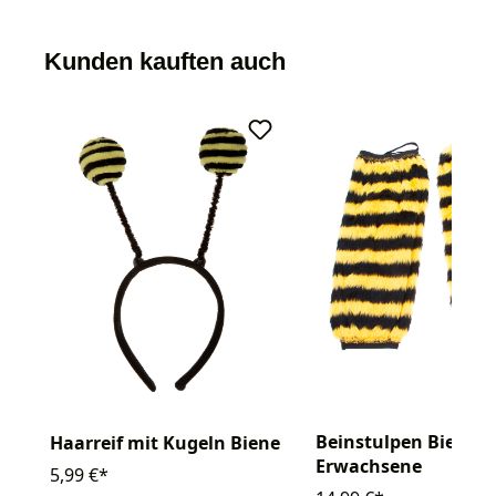
Kunden kauften auch
Beinstulpen Biene P
Haarreif mit Kugeln Biene
Erwachsene
5,99 €*