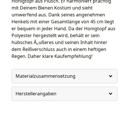
Honigtopf aus Plüsch. Er harmoniert prächtig
mit Deinem Bienen Kostüm und sieht
umwerfend aus. Dank seines angenehmen
Henkels mit einer Gesamtlänge von 45 cm liegt
er bequem in jeder Hand. Da der Honigtopf aus
Polyester hergestellt wird, behält er sein
hübsches Ã„ußeres und seinen Inhalt hinter
dem Reißverschluss auch in einem heftigen
Regen. Daher klare Kaufempfehlung!
Materialzusammensetzung
Herstellerangaben