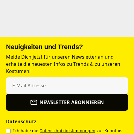
Neuigkeiten und Trends?
Melde Dich jetzt für unseren Newsletter an und
erhalte die neuesten Infos zu Trends & zu unseren
Kostümen!
NEWSLETTER ABONNIEREN
Datenschutz
Ich habe die
Datenschutzbestimmungen
zur Kenntnis