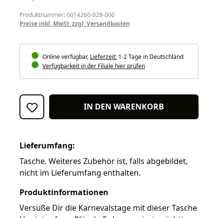
Produktnummer: 0014260-028-000
Preise inkl. MwSt. zzgl. Versandkosten
Online verfügbar,
Lieferzeit:
1-2 Tage in Deutschland
Verfügbarkeit in der Filiale hier prüfen
IN DEN WARENKORB
Lieferumfang:
Tasche. Weiteres Zubehör ist, falls abgebildet,
nicht im Lieferumfang enthalten.
Produktinformationen
Versüße Dir die Karnevalstage mit dieser Tasche