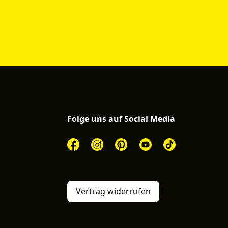
Folge uns auf Social Media
Vertrag widerrufen