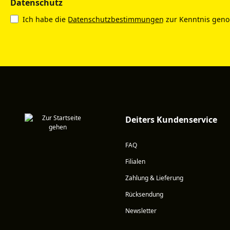
Datenschutz
Ich habe die
Datenschutzbestimmungen
zur Kenntnis gen
Deiters Kundenservice
FAQ
Filialen
Zahlung & Lieferung
Rücksendung
Newsletter