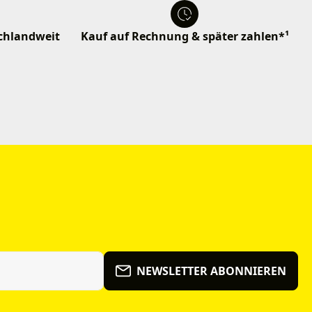
schlandweit
Kauf auf Rechnung & später zahlen*¹
NEWSLETTER ABONNIEREN