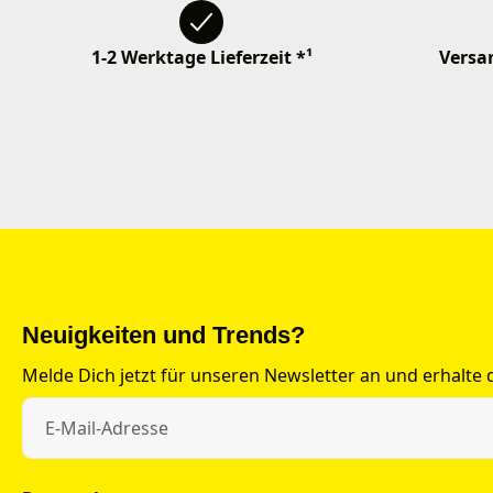
1-2 Werktage Lieferzeit *¹
Versan
Neuigkeiten und Trends?
Melde Dich jetzt für unseren Newsletter an und erhalte