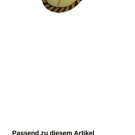
Passend zu diesem Artikel