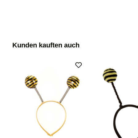
Kunden kauften auch