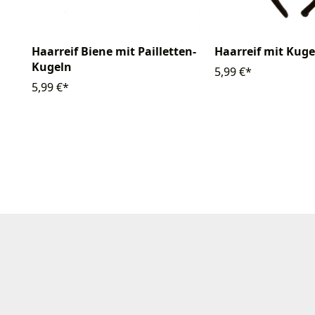
Haarreif Biene mit Pailletten-
Haarreif mit Kuge
Kugeln
5,99 €*
5,99 €*