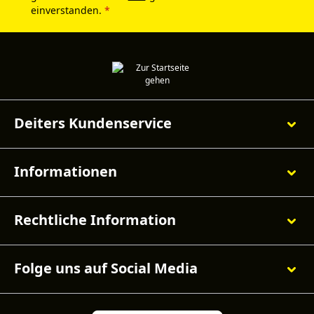
einverstanden.
*
Deiters Kundenservice
Informationen
Rechtliche Information
Folge uns auf Social Media