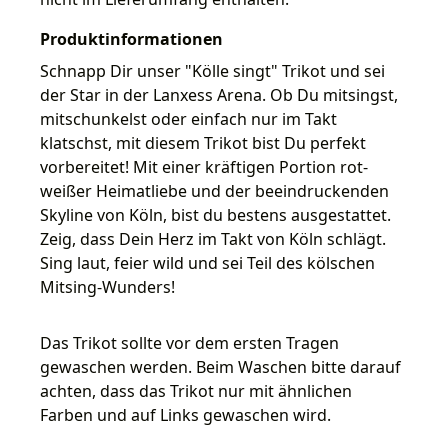
Produktinformationen
Schnapp Dir unser "Kölle singt" Trikot und sei
der Star in der Lanxess Arena. Ob Du mitsingst,
mitschunkelst oder einfach nur im Takt
klatschst, mit diesem Trikot bist Du perfekt
vorbereitet! Mit einer kräftigen Portion rot-
weißer Heimatliebe und der beeindruckenden
Skyline von Köln, bist du bestens ausgestattet.
Zeig, dass Dein Herz im Takt von Köln schlägt.
Sing laut, feier wild und sei Teil des kölschen
Mitsing-Wunders!
Das Trikot sollte vor dem ersten Tragen
gewaschen werden. Beim Waschen bitte darauf
achten, dass das Trikot nur mit ähnlichen
Farben und auf Links gewaschen wird.