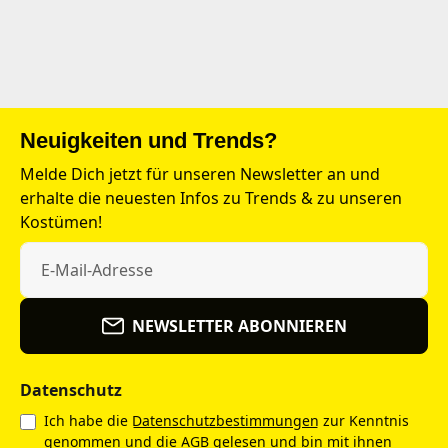
Neuigkeiten und Trends?
Melde Dich jetzt für unseren Newsletter an und
erhalte die neuesten Infos zu Trends & zu unseren
Kostümen!
NEWSLETTER ABONNIEREN
Datenschutz
Ich habe die
Datenschutzbestimmungen
zur Kenntnis
genommen und die
AGB
gelesen und bin mit ihnen