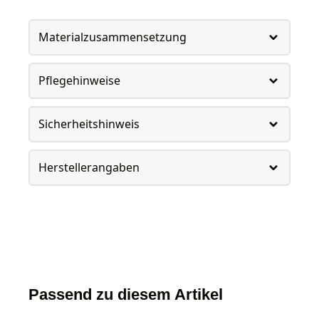
Materialzusammensetzung
Pflegehinweise
Sicherheitshinweis
Herstellerangaben
Passend zu diesem Artikel