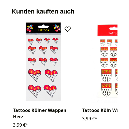
Kunden kauften auch
Tattoos Kölner Wappen
Tattoos Köln Wappe
Herz
3,99 €*
3,99 €*