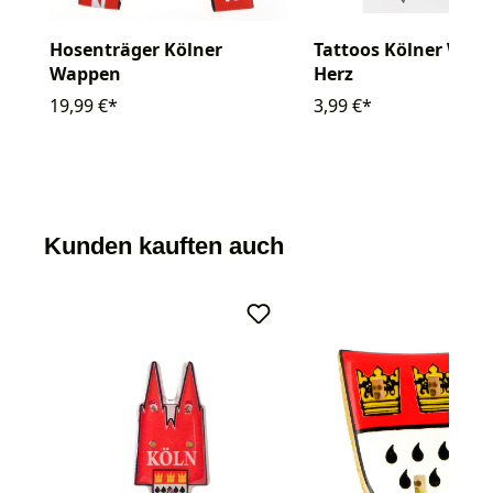
Hosenträger Kölner
Tattoos Kölner Wap
Wappen
Herz
19,99 €*
3,99 €*
Kunden kauften auch