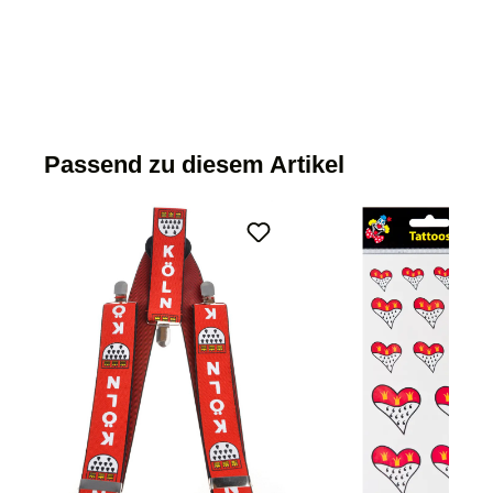
Passend zu diesem Artikel