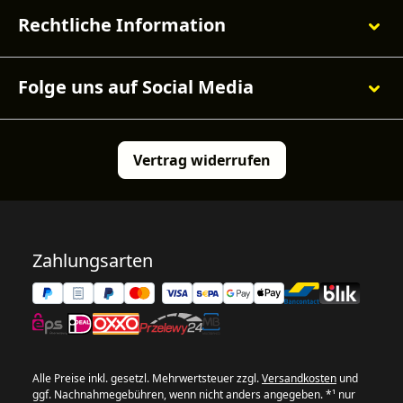
Rechtliche Information
Folge uns auf Social Media
Vertrag widerrufen
Zahlungsarten
Alle Preise inkl. gesetzl. Mehrwertsteuer zzgl.
Versandkosten
und
ggf. Nachnahmegebühren, wenn nicht anders angegeben. *¹ nur