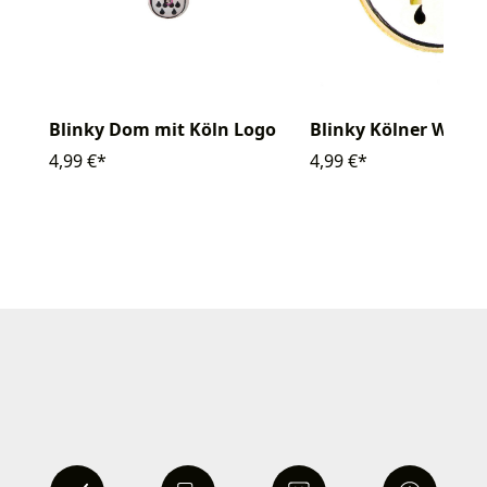
Blinky Kölner Wapp
Blinky Dom mit Köln Logo
4,99 €*
4,99 €*