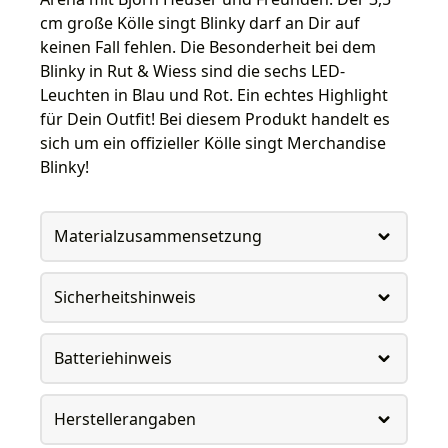
cm große Kölle singt Blinky darf an Dir auf
keinen Fall fehlen. Die Besonderheit bei dem
Blinky in Rut & Wiess sind die sechs LED-
Leuchten in Blau und Rot. Ein echtes Highlight
für Dein Outfit! Bei diesem Produkt handelt es
sich um ein offizieller Kölle singt Merchandise
Blinky!
Materialzusammensetzung
Sicherheitshinweis
Batteriehinweis
Herstellerangaben