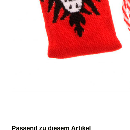
Passend zu diesem Artikel