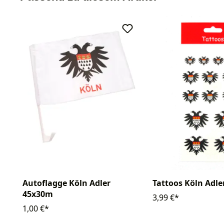
Autoflagge Köln Adler
Tattoos Köln Adle
45x30m
3,99 €*
1,00 €*