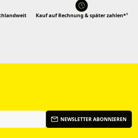
schlandweit
Kauf auf Rechnung & später zahlen*¹
NEWSLETTER ABONNIEREN