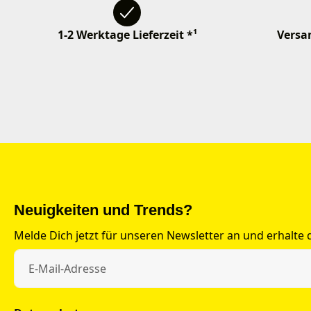
1-2 Werktage Lieferzeit *¹
Versan
Neuigkeiten und Trends?
Melde Dich jetzt für unseren Newsletter an und erhalte