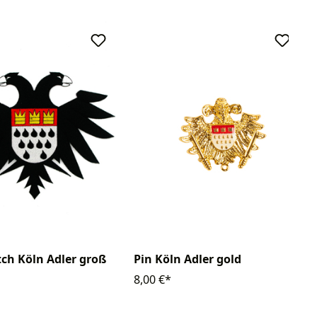
ch Köln Adler groß
Pin Köln Adler gold
8,00 €*