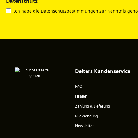
Datenschutz
Ich habe die
Datenschutzbestimmungen
zur Kenntnis gen
Deiters Kundenservice
FAQ
Filialen
Zahlung & Lieferung
Rücksendung
Newsletter