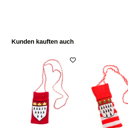
Kunden kauften auch