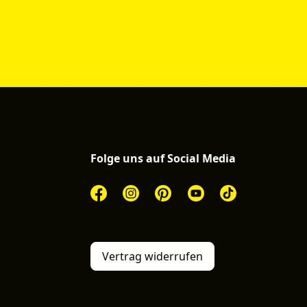
Folge uns auf Social Media
Vertrag widerrufen