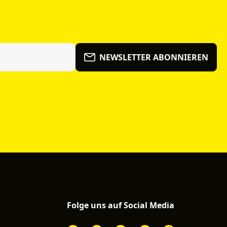
NEWSLETTER ABONNIEREN
Folge uns auf Social Media