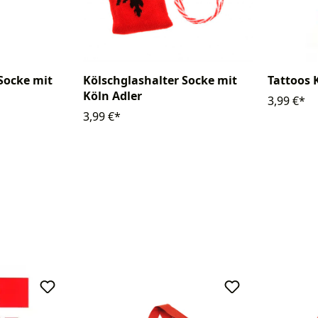
Socke mit
Kölschglashalter Socke mit
Tattoos
Köln Adler
3,99 €*
3,99 €*