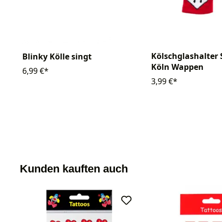
Kölschglashalter 
Blinky Kölle singt
Köln Wappen
6,99 €*
3,99 €*
Kunden kauften auch