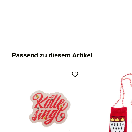
Passend zu diesem Artikel