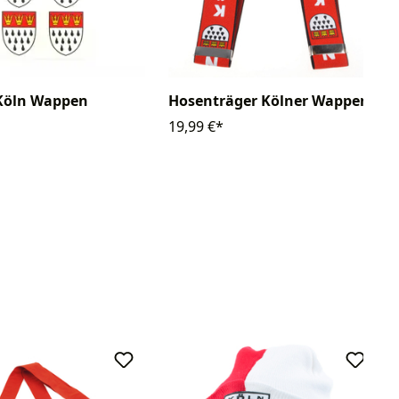
 Köln Wappen
Hosenträger Kölner Wappen
19,99 €*