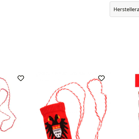
Herstelle