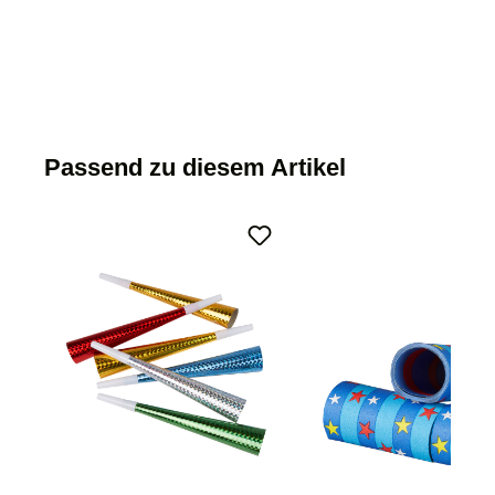
Passend zu diesem Artikel