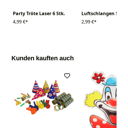
Party Tröte Laser 6 Stk.
Luftschlangen Sterne
4,99 €*
2,99 €*
Kunden kauften auch