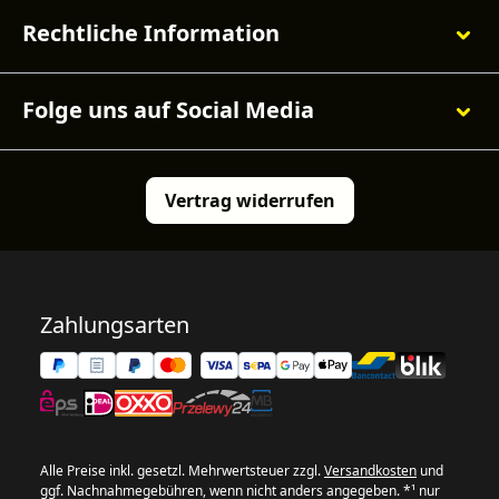
Rechtliche Information
Folge uns auf Social Media
Vertrag widerrufen
Zahlungsarten
Alle Preise inkl. gesetzl. Mehrwertsteuer zzgl.
Versandkosten
und
ggf. Nachnahmegebühren, wenn nicht anders angegeben. *¹ nur