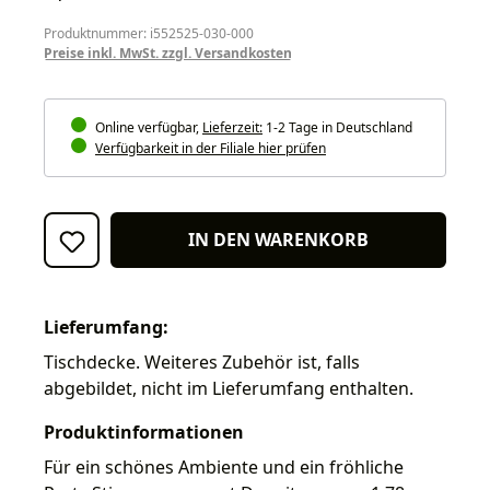
Produktnummer: i552525-030-000
Preise inkl. MwSt. zzgl. Versandkosten
Online verfügbar,
Lieferzeit:
1-2 Tage in Deutschland
Verfügbarkeit in der Filiale hier prüfen
IN DEN WARENKORB
Lieferumfang:
Tischdecke. Weiteres Zubehör ist, falls
abgebildet, nicht im Lieferumfang enthalten.
Produktinformationen
Für ein schönes Ambiente und ein fröhliche