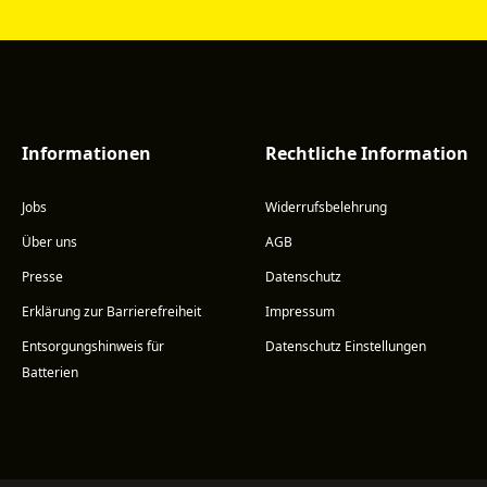
Informationen
Rechtliche Information
Jobs
Widerrufsbelehrung
Über uns
AGB
Presse
Datenschutz
Erklärung zur Barrierefreiheit
Impressum
Entsorgungshinweis für
Datenschutz Einstellungen
Batterien