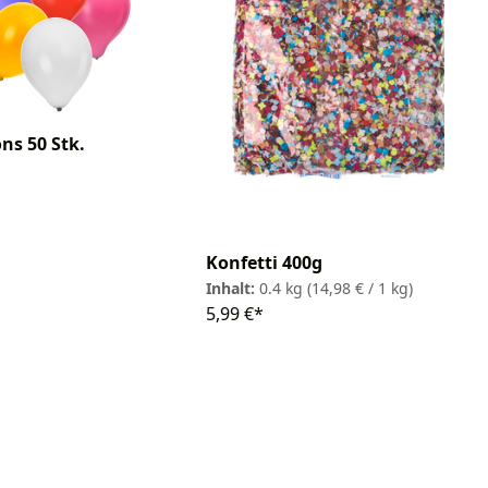
ns 50 Stk.
Konfetti 400g
Inhalt:
0.4 kg
(14,98 € / 1 kg)
5,99 €*