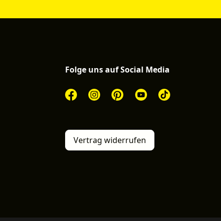
Folge uns auf Social Media
Vertrag widerrufen