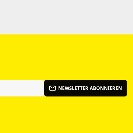
NEWSLETTER ABONNIEREN