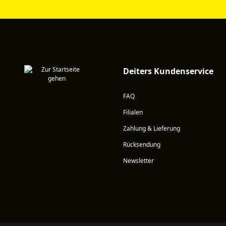
Deiters Kundenservice
FAQ
Filialen
Zahlung & Lieferung
Rücksendung
Newsletter