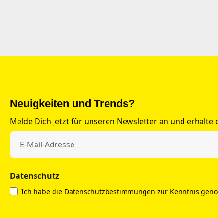
Neuigkeiten und Trends?
Melde Dich jetzt für unseren Newsletter an und erhalte
Datenschutz
Ich habe die
Datenschutzbestimmungen
zur Kenntnis gen