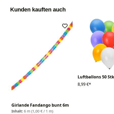
Kunden kauften auch
Luftballons 50 Stk
8,99 €*
Girlande Fandango bunt 6m
Inhalt:
6 m
(1,00 € / 1 m)