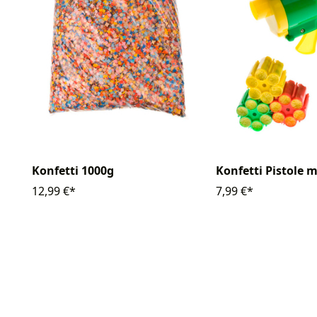
Konfetti 1000g
Konfetti Pistole 
12,99 €*
7,99 €*