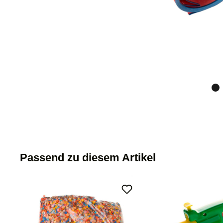
Passend zu diesem Artikel