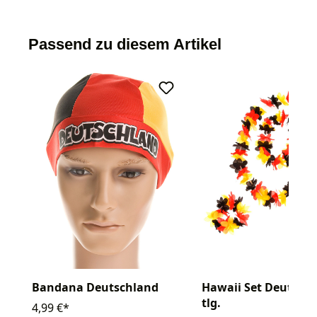
Passend zu diesem Artikel
Hawaii Set Deutschl
Bandana Deutschland
tlg.
4,99 €*