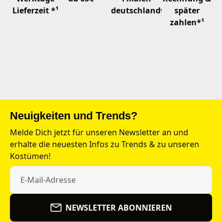
Lieferzeit *¹
deutschlandweit
später
zahlen*¹
Neuigkeiten und Trends?
Melde Dich jetzt für unseren Newsletter an und
erhalte die neuesten Infos zu Trends & zu unseren
Kostümen!
NEWSLETTER ABONNIEREN