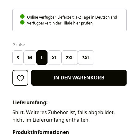
Online verfügbar,
Lieferzeit:
1-2 Tage in Deutschland
Verfügbarkeit in der Filiale hier prüfen
auswählen
Größe
S
M
L
XL
2XL
3XL
IN DEN WARENKORB
Lieferumfang:
Shirt. Weiteres Zubehör ist, falls abgebildet,
nicht im Lieferumfang enthalten.
Produktinformationen