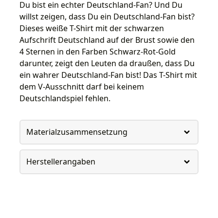
Du bist ein echter Deutschland-Fan? Und Du
willst zeigen, dass Du ein Deutschland-Fan bist?
Dieses weiße T-Shirt mit der schwarzen
Aufschrift Deutschland auf der Brust sowie den
4 Sternen in den Farben Schwarz-Rot-Gold
darunter, zeigt den Leuten da draußen, dass Du
ein wahrer Deutschland-Fan bist! Das T-Shirt mit
dem V-Ausschnitt darf bei keinem
Deutschlandspiel fehlen.
Materialzusammensetzung
Herstellerangaben