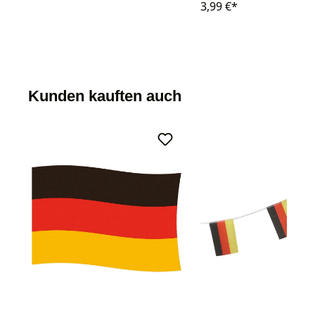
3,99 €*
Kunden kauften auch