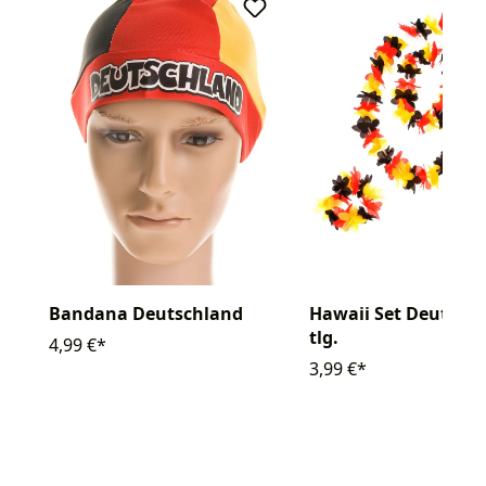
Hawaii Set Deutschl
Bandana Deutschland
tlg.
4,99 €*
3,99 €*