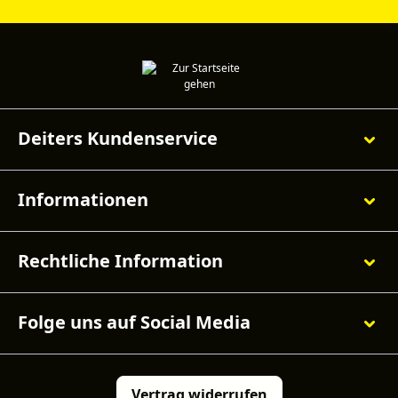
Deiters Kundenservice
Informationen
Rechtliche Information
Folge uns auf Social Media
Vertrag widerrufen