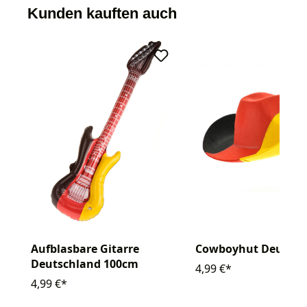
Kunden kauften auch
Aufblasbare Gitarre
Cowboyhut Deutsch
Deutschland 100cm
4,99 €*
4,99 €*