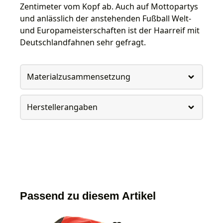
Zentimeter vom Kopf ab. Auch auf Mottopartys
und anlässlich der anstehenden Fußball Welt-
und Europameisterschaften ist der Haarreif mit
Deutschlandfahnen sehr gefragt.
Materialzusammensetzung
Herstellerangaben
Passend zu diesem Artikel