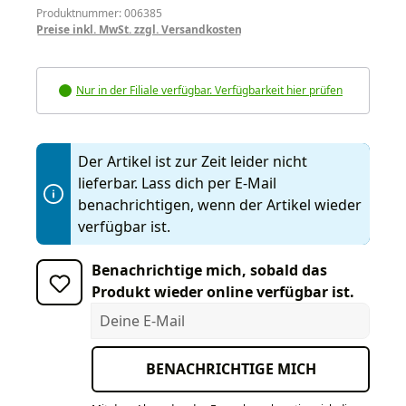
Produktnummer: 006385
Preise inkl. MwSt. zzgl. Versandkosten
Nur in der Filiale verfügbar. Verfügbarkeit hier prüfen
Der Artikel ist zur Zeit leider nicht
lieferbar. Lass dich per E-Mail
benachrichtigen, wenn der Artikel wieder
verfügbar ist.
Benachrichtige mich, sobald das
Produkt wieder online verfügbar ist.
Deine E-Mail
BENACHRICHTIGE MICH