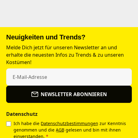
Neuigkeiten und Trends?
Melde Dich jetzt für unseren Newsletter an und
erhalte die neuesten Infos zu Trends & zu unseren
Kostümen!
NEWSLETTER ABONNIEREN
Datenschutz
Ich habe die
Datenschutzbestimmungen
zur Kenntnis
genommen und die
AGB
gelesen und bin mit ihnen
einverstanden.
*