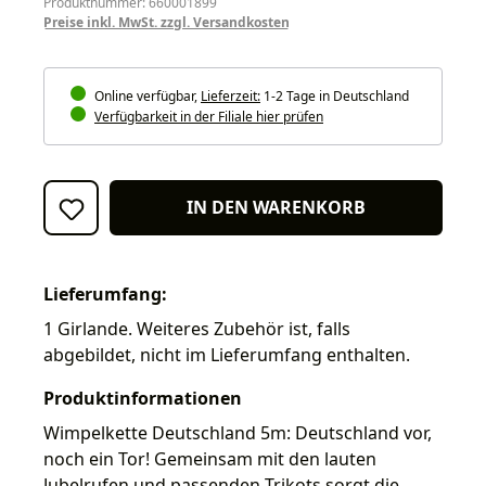
Produktnummer: 660001899
Preise inkl. MwSt. zzgl. Versandkosten
Online verfügbar,
Lieferzeit:
1-2 Tage in Deutschland
Verfügbarkeit in der Filiale hier prüfen
IN DEN WARENKORB
Lieferumfang:
1 Girlande. Weiteres Zubehör ist, falls
abgebildet, nicht im Lieferumfang enthalten.
Produktinformationen
Wimpelkette Deutschland 5m: Deutschland vor,
noch ein Tor! Gemeinsam mit den lauten
Jubelrufen und passenden Trikots sorgt die