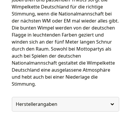
Wimpelkette Deutschland für die richtige
Stimmung, wenn die Nationalmannschaft bei
der nächsten WM oder EM mal wieder alles gibt.
Die bunten Wimpel werden von der deutschen
Flagge in leuchtenden Farben geziert und
winden sich an der fünf Meter langen Schnur
durch den Raum. Sowohl bei Mottopartys als
auch bei Spielen der deutschen
Nationalmannschaft gestaltet die Wimpelkette
Deutschland eine ausgelassene Atmosphäre
und hebt auch bei einer Niederlage die
Stimmung.
Herstellerangaben