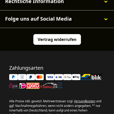
Rechtliche Information
Folge uns auf Social Media
Vertrag widerrufen
Zahlungsarten
Alle Preise inkl. gesetzl. Mehrwertsteuer zzgl.
Versandkosten
und
ggf. Nachnahmegebühren, wenn nicht anders angegeben. *¹ nur
innerhalb von Deutschland, kann aufgrund eines hohen