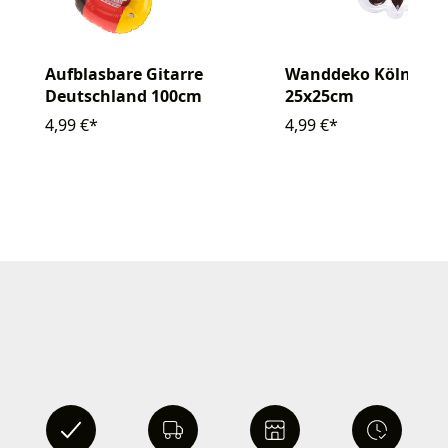
Aufblasbare Gitarre
Wanddeko Köln Adle
Deutschland 100cm
25x25cm
4,99 €*
4,99 €*