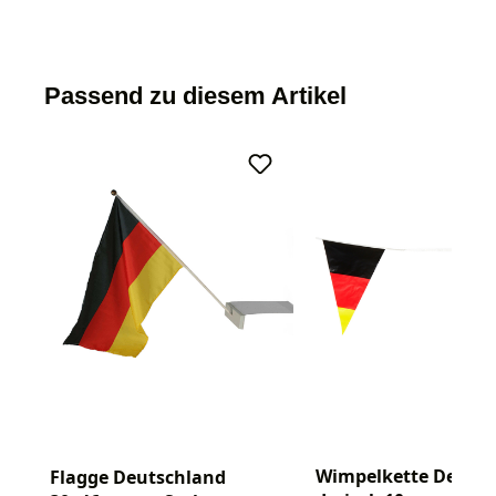
Passend zu diesem Artikel
Wimpelkette Deutsc
Flagge Deutschland