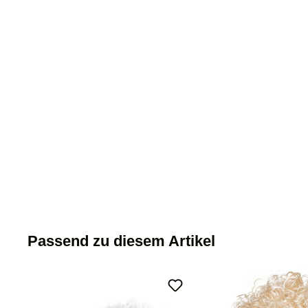
Passend zu diesem Artikel