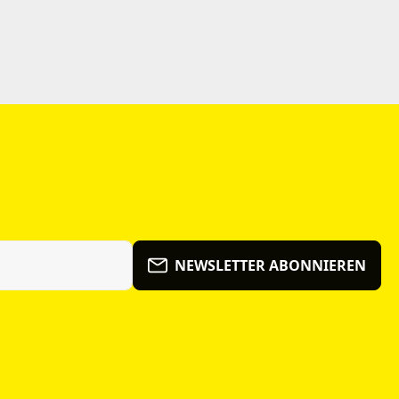
NEWSLETTER ABONNIEREN