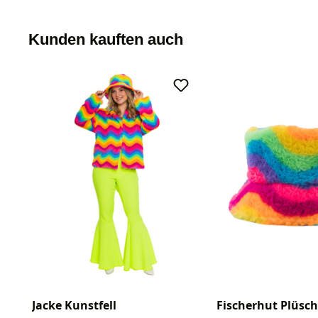
Kunden kauften auch
Jacke Kunstfell
Fischerhut Plüsch