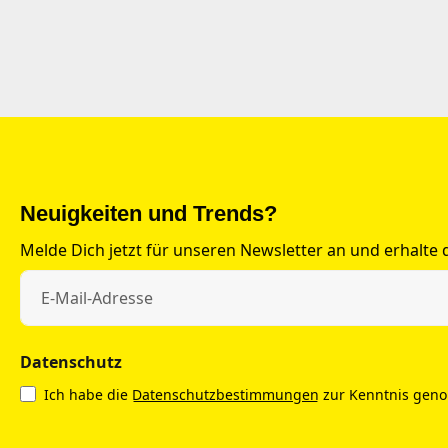
Neuigkeiten und Trends?
Melde Dich jetzt für unseren Newsletter an und erhalte
Datenschutz
Ich habe die
Datenschutzbestimmungen
zur Kenntnis gen