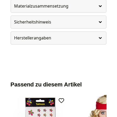
Materialzusammensetzung
Sicherheitshinweis
Herstellerangaben
Passend zu diesem Artikel