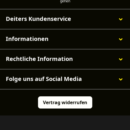
Deiters Kundenservice
Informationen
Rechtliche Information
Folge uns auf Social Media
Vertrag widerrufen