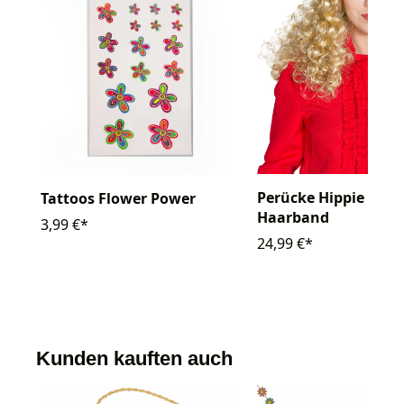
Perücke Hippie locki
Tattoos Flower Power
Haarband
3,99 €*
24,99 €*
Kunden kauften auch