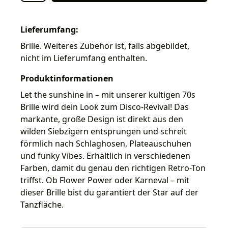
Lieferumfang:
Brille. Weiteres Zubehör ist, falls abgebildet,
nicht im Lieferumfang enthalten.
Produktinformationen
Let the sunshine in – mit unserer kultigen 70s
Brille wird dein Look zum Disco-Revival! Das
markante, große Design ist direkt aus den
wilden Siebzigern entsprungen und schreit
förmlich nach Schlaghosen, Plateauschuhen
und funky Vibes. Erhältlich in verschiedenen
Farben, damit du genau den richtigen Retro-Ton
triffst. Ob Flower Power oder Karneval – mit
dieser Brille bist du garantiert der Star auf der
Tanzfläche.