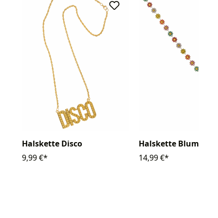
Halskette Disco
Halskette Blumen
9,99 €*
14,99 €*