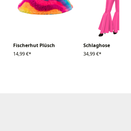
Fischerhut Plüsch
Schlaghose
14,99 €*
34,99 €*