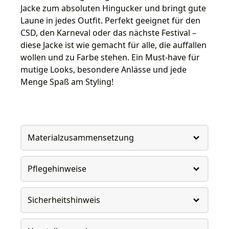
Jacke zum absoluten Hingucker und bringt gute
Laune in jedes Outfit. Perfekt geeignet für den
CSD, den Karneval oder das nächste Festival –
diese Jacke ist wie gemacht für alle, die auffallen
wollen und zu Farbe stehen. Ein Must-have für
mutige Looks, besondere Anlässe und jede
Menge Spaß am Styling!
Materialzusammensetzung
Pflegehinweise
Sicherheitshinweis