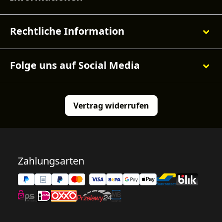
Rechtliche Information
Folge uns auf Social Media
Vertrag widerrufen
Zahlungsarten