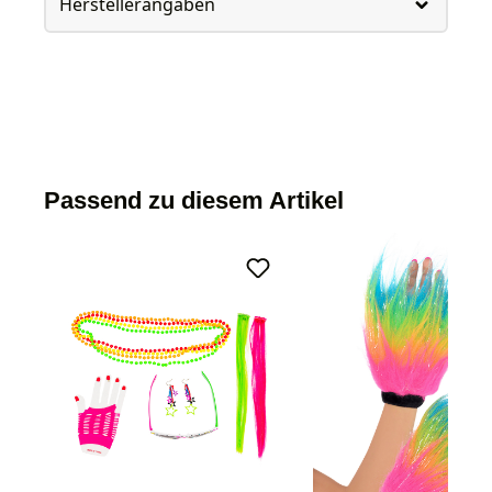
Herstellerangaben
Passend zu diesem Artikel