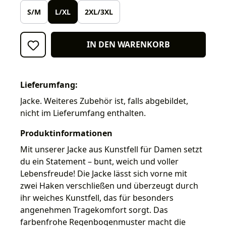
S/M
L/XL
2XL/3XL
IN DEN WARENKORB
Lieferumfang:
Jacke. Weiteres Zubehör ist, falls abgebildet,
nicht im Lieferumfang enthalten.
Produktinformationen
Mit unserer Jacke aus Kunstfell für Damen setzt
du ein Statement – bunt, weich und voller
Lebensfreude! Die Jacke lässt sich vorne mit
zwei Haken verschließen und überzeugt durch
ihr weiches Kunstfell, das für besonders
angenehmen Tragekomfort sorgt. Das
farbenfrohe Regenbogenmuster macht die