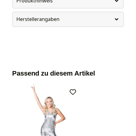
Produkthinweis
Herstellerangaben
Passend zu diesem Artikel