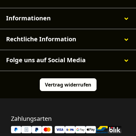
Informationen
Rechtliche Information
Folge uns auf Social Media
Vertrag widerrufen
Zahlungsarten