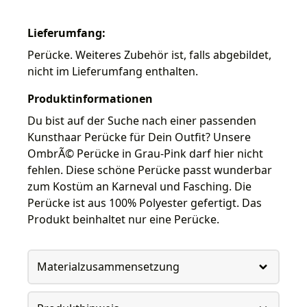
Lieferumfang:
Perücke. Weiteres Zubehör ist, falls abgebildet,
nicht im Lieferumfang enthalten.
Produktinformationen
Du bist auf der Suche nach einer passenden
Kunsthaar Perücke für Dein Outfit? Unsere
OmbrÃ© Perücke in Grau-Pink darf hier nicht
fehlen. Diese schöne Perücke passt wunderbar
zum Kostüm an Karneval und Fasching. Die
Perücke ist aus 100% Polyester gefertigt. Das
Produkt beinhaltet nur eine Perücke.
Materialzusammensetzung