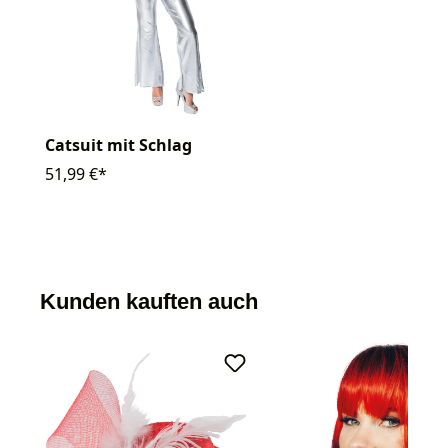
Catsuit mit Schlag
51,99 €*
Kunden kauften auch