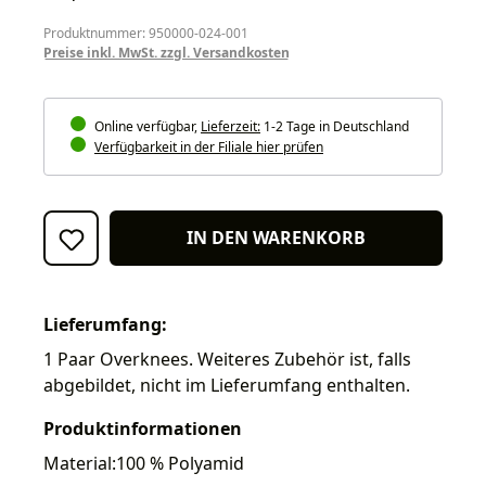
Produktnummer: 950000-024-001
Preise inkl. MwSt. zzgl. Versandkosten
Online verfügbar,
Lieferzeit:
1-2 Tage in Deutschland
Verfügbarkeit in der Filiale hier prüfen
IN DEN WARENKORB
Lieferumfang:
1 Paar Overknees. Weiteres Zubehör ist, falls
abgebildet, nicht im Lieferumfang enthalten.
Produktinformationen
Material:100 % Polyamid