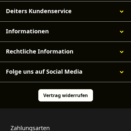
Deiters Kundenservice
Informationen
Rechtliche Information
Folge uns auf Social Media
Vertrag widerrufen
Zahlungsarten