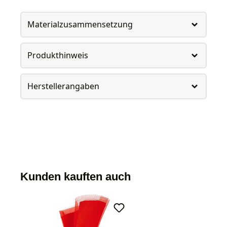
Materialzusammensetzung
Produkthinweis
Herstellerangaben
Kunden kauften auch