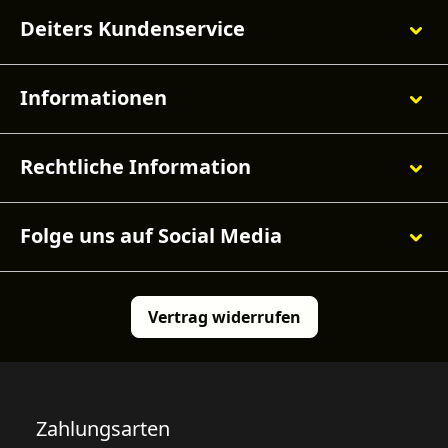
Deiters Kundenservice
Informationen
Rechtliche Information
Folge uns auf Social Media
Vertrag widerrufen
Zahlungsarten