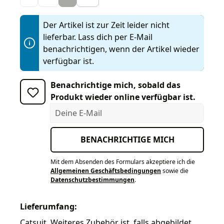
Der Artikel ist zur Zeit leider nicht
lieferbar. Lass dich per E-Mail
benachrichtigen, wenn der Artikel wieder
verfügbar ist.
Benachrichtige mich, sobald das
Produkt wieder online verfügbar ist.
Deine E-Mail
BENACHRICHTIGE MICH
Mit dem Absenden des Formulars akzeptiere ich die
Allgemeinen Geschäftsbedingungen
sowie die
Datenschutzbestimmungen
.
Lieferumfang:
Catsuit. Weiteres Zubehör ist, falls abgebildet,