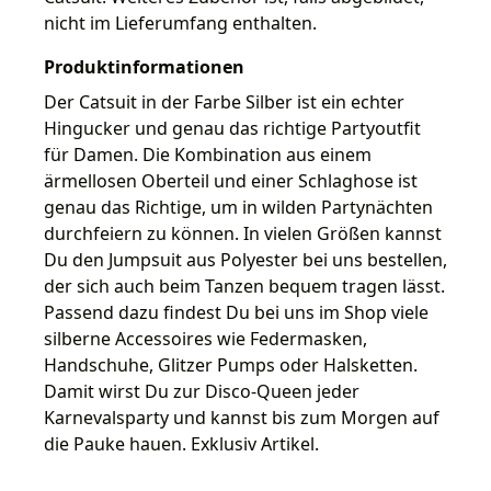
nicht im Lieferumfang enthalten.
Produktinformationen
Der Catsuit in der Farbe Silber ist ein echter
Hingucker und genau das richtige Partyoutfit
für Damen. Die Kombination aus einem
ärmellosen Oberteil und einer Schlaghose ist
genau das Richtige, um in wilden Partynächten
durchfeiern zu können. In vielen Größen kannst
Du den Jumpsuit aus Polyester bei uns bestellen,
der sich auch beim Tanzen bequem tragen lässt.
Passend dazu findest Du bei uns im Shop viele
silberne Accessoires wie Federmasken,
Handschuhe, Glitzer Pumps oder Halsketten.
Damit wirst Du zur Disco-Queen jeder
Karnevalsparty und kannst bis zum Morgen auf
die Pauke hauen. Exklusiv Artikel.