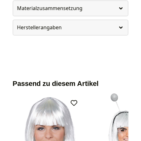
Materialzusammensetzung
Herstellerangaben
Passend zu diesem Artikel