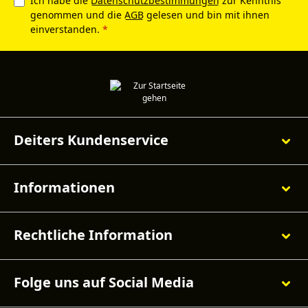
Ich habe die
Datenschutzbestimmungen
zur Kenntnis
genommen und die
AGB
gelesen und bin mit ihnen
einverstanden.
*
Deiters Kundenservice
Informationen
Rechtliche Information
Folge uns auf Social Media