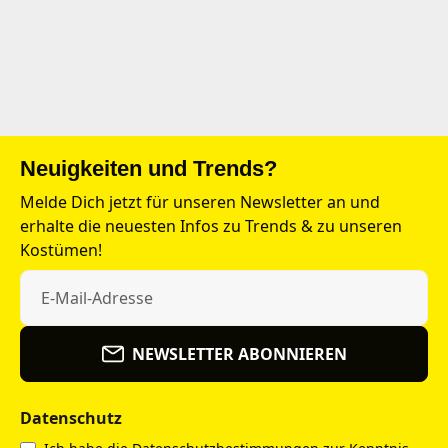
Neuigkeiten und Trends?
Melde Dich jetzt für unseren Newsletter an und
erhalte die neuesten Infos zu Trends & zu unseren
Kostümen!
NEWSLETTER ABONNIEREN
Datenschutz