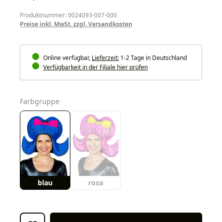
Produktnummer: 0024093-007-000
Preise inkl. MwSt. zzgl. Versandkosten
Online verfügbar,
Lieferzeit:
1-2 Tage in Deutschland
Verfügbarkeit in der Filiale hier prüfen
auswählen
Farbgruppe
blau
rosa