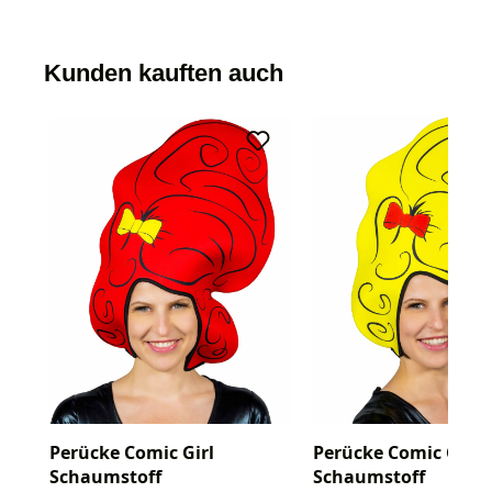
Kunden kauften auch
Perücke Comic Girl
Perücke Comic Girl
Schaumstoff
Schaumstoff