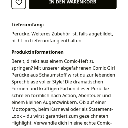
IN DEN WARENKORB
Lieferumfang:
Perücke. Weiteres Zubehör ist, falls abgebildet,
nicht im Lieferumfang enthalten.
Produktinformationen
Bereit, direkt aus einem Comic-Heft zu
springen? Mit unserer abgefahrenen Comic Girl
Perücke aus Schaumstoff wirst du zur lebenden
Sprechblase voller Style! Die dramatischen
Formen und kräftigen Farben dieser Perücke
schreien förmlich nach Action, Abenteuer und
einem kleinen Augenzwinkern. Ob auf einer
Mottoparty, beim Karneval oder als Statement-
Look – du wirst garantiert zum gezeichneten
Highlight! Verwandle dich in eine echte Comic-