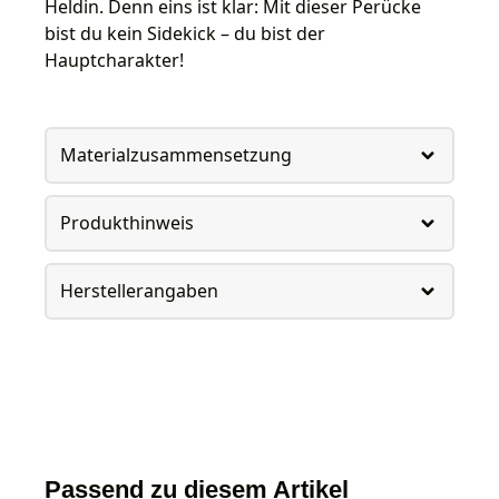
Heldin. Denn eins ist klar: Mit dieser Perücke
bist du kein Sidekick – du bist der
Hauptcharakter!
Materialzusammensetzung
Produkthinweis
Herstellerangaben
Passend zu diesem Artikel