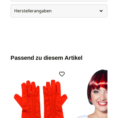
Herstellerangaben
Passend zu diesem Artikel