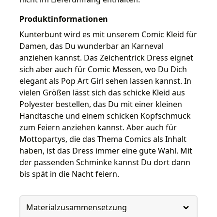
Produktinformationen
Kunterbunt wird es mit unserem Comic Kleid für
Damen, das Du wunderbar an Karneval
anziehen kannst. Das Zeichentrick Dress eignet
sich aber auch für Comic Messen, wo Du Dich
elegant als Pop Art Girl sehen lassen kannst. In
vielen Größen lässt sich das schicke Kleid aus
Polyester bestellen, das Du mit einer kleinen
Handtasche und einem schicken Kopfschmuck
zum Feiern anziehen kannst. Aber auch für
Mottopartys, die das Thema Comics als Inhalt
haben, ist das Dress immer eine gute Wahl. Mit
der passenden Schminke kannst Du dort dann
bis spät in die Nacht feiern.
Materialzusammensetzung