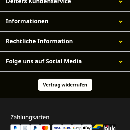
Deiters Kundenservice
Informationen
Rechtliche Information
Folge uns auf Social Media
Vertrag widerrufen
Zahlungsarten