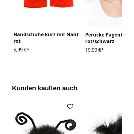
Handschuhe kurz mit Naht
Perücke Pagenkopf
rot
rot/schwarz
5,99 €*
19,99 €*
Kunden kauften auch