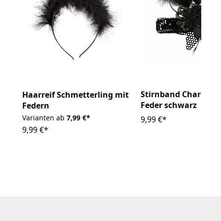
Stirnband Charlesto
Haarreif Schmetterling mit
Feder schwarz
Federn
Varianten ab
7,99 €*
9,99 €*
9,99 €*