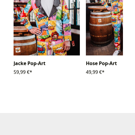
Jacke Pop-Art
Hose Pop-Art
59,99 €*
49,99 €*