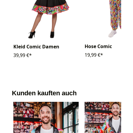
Hose Comic
Kleid Comic Damen
19,99 €*
39,99 €*
Kunden kauften auch