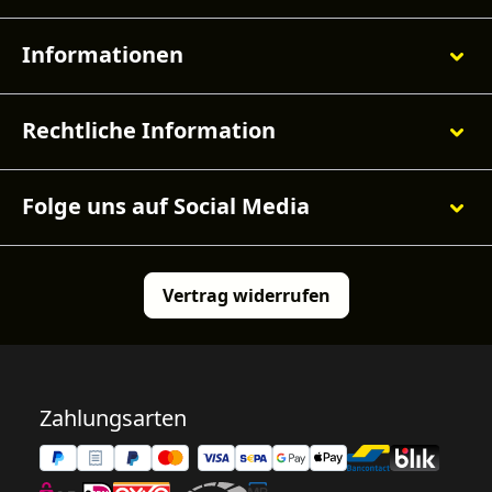
Informationen
Rechtliche Information
Folge uns auf Social Media
Vertrag widerrufen
Zahlungsarten