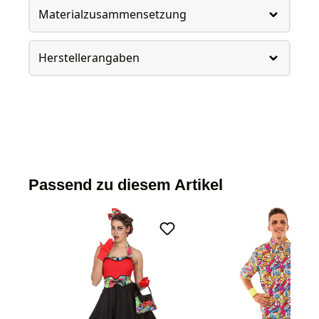
Materialzusammensetzung
Herstellerangaben
Passend zu diesem Artikel