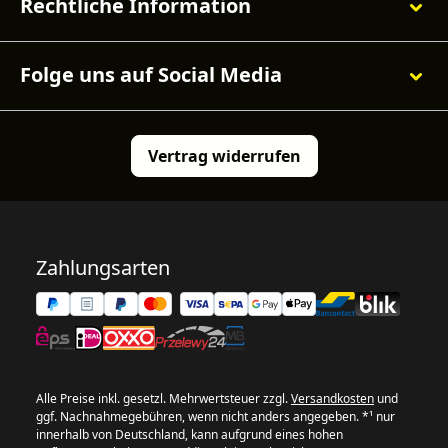
Rechtliche Information
Folge uns auf Social Media
Vertrag widerrufen
Zahlungsarten
Alle Preise inkl. gesetzl. Mehrwertsteuer zzgl.
Versandkosten
und
ggf. Nachnahmegebühren, wenn nicht anders angegeben. *¹ nur
innerhalb von Deutschland, kann aufgrund eines hohen