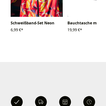
Schweißband-Set Neon
Bauchtasche metall
6,99 €*
19,99 €*