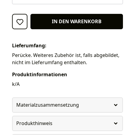
IN DEN WARENKORB
Lieferumfang:
Perücke. Weiteres Zubehör ist, falls abgebildet,
nicht im Lieferumfang enthalten.
Produktinformationen
k/A
Materialzusammensetzung
Produkthinweis