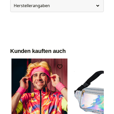
Herstellerangaben
Kunden kauften auch