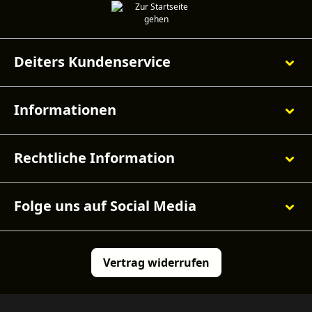
Deiters Kundenservice
Informationen
Rechtliche Information
Folge uns auf Social Media
Vertrag widerrufen