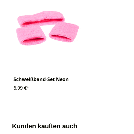
Schweißband-Set Neon
6,99 €*
Kunden kauften auch