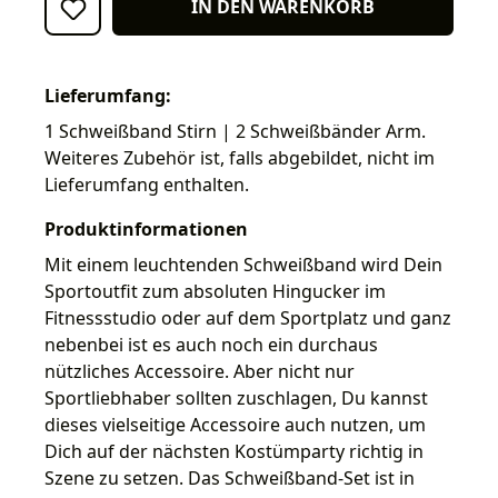
IN DEN WARENKORB
Lieferumfang:
1 Schweißband Stirn | 2 Schweißbänder Arm.
Weiteres Zubehör ist, falls abgebildet, nicht im
Lieferumfang enthalten.
Produktinformationen
Mit einem leuchtenden Schweißband wird Dein
Sportoutfit zum absoluten Hingucker im
Fitnessstudio oder auf dem Sportplatz und ganz
nebenbei ist es auch noch ein durchaus
nützliches Accessoire. Aber nicht nur
Sportliebhaber sollten zuschlagen, Du kannst
dieses vielseitige Accessoire auch nutzen, um
Dich auf der nächsten Kostümparty richtig in
Szene zu setzen. Das Schweißband-Set ist in