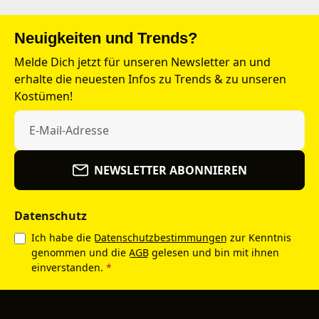
Neuigkeiten und Trends?
Melde Dich jetzt für unseren Newsletter an und
erhalte die neuesten Infos zu Trends & zu unseren
Kostümen!
NEWSLETTER ABONNIEREN
Datenschutz
Ich habe die
Datenschutzbestimmungen
zur Kenntnis
genommen und die
AGB
gelesen und bin mit ihnen
einverstanden.
*