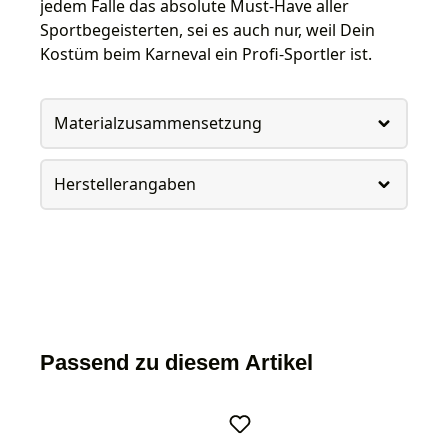
jedem Falle das absolute Must-Have aller
Sportbegeisterten, sei es auch nur, weil Dein
Kostüm beim Karneval ein Profi-Sportler ist.
Materialzusammensetzung
Herstellerangaben
Passend zu diesem Artikel