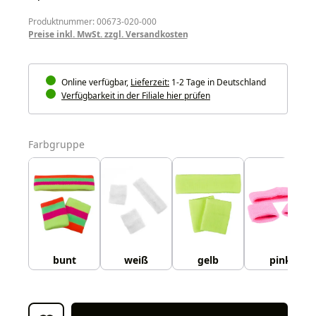
Produktnummer: 00673-020-000
Preise inkl. MwSt. zzgl. Versandkosten
Online verfügbar,
Lieferzeit:
1-2 Tage in Deutschland
Verfügbarkeit in der Filiale hier prüfen
auswählen
Farbgruppe
bunt
weiß
gelb
pink