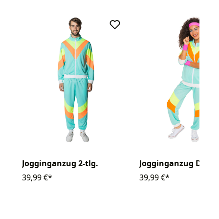
Jogginganzug 2-tlg.
Jogginganzug Damen
39,99 €*
39,99 €*