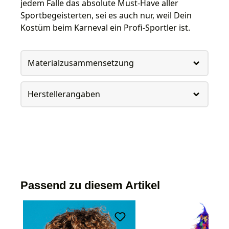
jedem Falle das absolute Must-Have aller
Sportbegeisterten, sei es auch nur, weil Dein
Kostüm beim Karneval ein Profi-Sportler ist.
Materialzusammensetzung
Herstellerangaben
Passend zu diesem Artikel