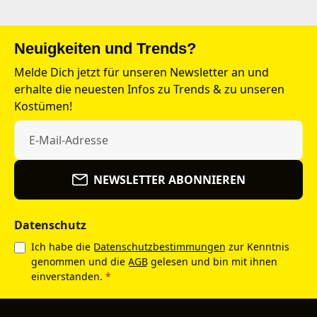
Neuigkeiten und Trends?
Melde Dich jetzt für unseren Newsletter an und
erhalte die neuesten Infos zu Trends & zu unseren
Kostümen!
NEWSLETTER ABONNIEREN
Datenschutz
Ich habe die
Datenschutzbestimmungen
zur Kenntnis
genommen und die
AGB
gelesen und bin mit ihnen
einverstanden.
*