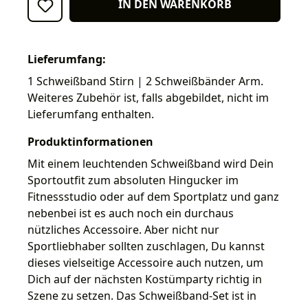
IN DEN WARENKORB
Lieferumfang:
1 Schweißband Stirn | 2 Schweißbänder Arm.
Weiteres Zubehör ist, falls abgebildet, nicht im
Lieferumfang enthalten.
Produktinformationen
Mit einem leuchtenden Schweißband wird Dein
Sportoutfit zum absoluten Hingucker im
Fitnessstudio oder auf dem Sportplatz und ganz
nebenbei ist es auch noch ein durchaus
nützliches Accessoire. Aber nicht nur
Sportliebhaber sollten zuschlagen, Du kannst
dieses vielseitige Accessoire auch nutzen, um
Dich auf der nächsten Kostümparty richtig in
Szene zu setzen. Das Schweißband-Set ist in