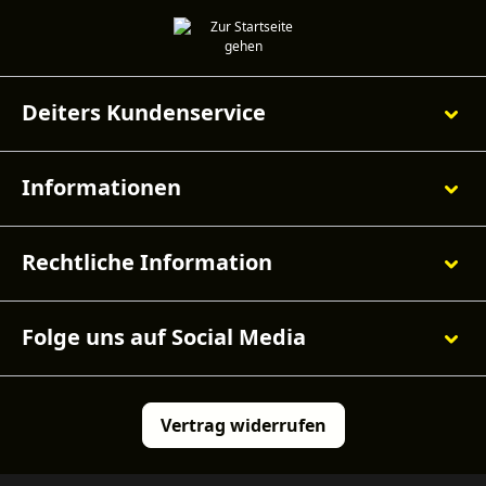
Deiters Kundenservice
Informationen
Rechtliche Information
Folge uns auf Social Media
Vertrag widerrufen