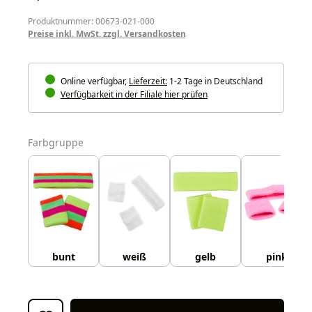
Produktnummer: 00673-021-000
Preise inkl. MwSt. zzgl. Versandkosten
Online verfügbar,
Lieferzeit:
1-2 Tage in Deutschland
Verfügbarkeit in der Filiale hier prüfen
auswählen
Farbgruppe
bunt
weiß
gelb
pink