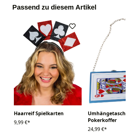
Passend zu diesem Artikel
Haarreif Spielkarten
Umhängetasche
Pokerkoffer
9,99 €*
24,99 €*