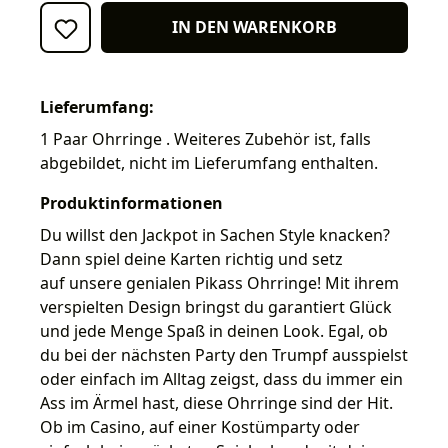
IN DEN WARENKORB
Lieferumfang:
1 Paar Ohrringe . Weiteres Zubehör ist, falls
abgebildet, nicht im Lieferumfang enthalten.
Produktinformationen
Du willst den Jackpot in Sachen Style knacken?
Dann spiel deine Karten richtig und setz
auf unsere genialen Pikass Ohrringe! Mit ihrem
verspielten Design bringst du garantiert Glück
und jede Menge Spaß in deinen Look. Egal, ob
du bei der nächsten Party den Trumpf ausspielst
oder einfach im Alltag zeigst, dass du immer ein
Ass im Ärmel hast, diese Ohrringe sind der Hit.
Ob im Casino, auf einer Kostümparty oder