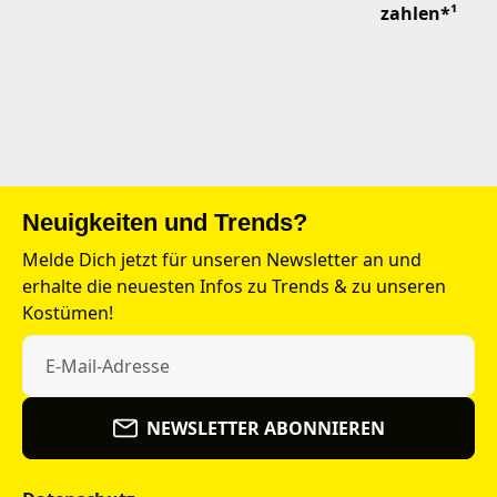
zahlen*¹
Neuigkeiten und Trends?
Melde Dich jetzt für unseren Newsletter an und
erhalte die neuesten Infos zu Trends & zu unseren
Kostümen!
NEWSLETTER ABONNIEREN