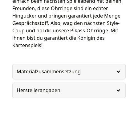
einfach beim nächsten Spieleabend mit deinen
Freunden, diese Ohrringe sind ein echter
Hingucker und bringen garantiert jede Menge
Gesprächsstoff. Also, wag den nächsten Style-
Coup und hol dir unsere Pikass-Ohrringe. Mit
ihnen bist du garantiert die Königin des
Kartenspiels!
Materialzusammensetzung
Herstellerangaben