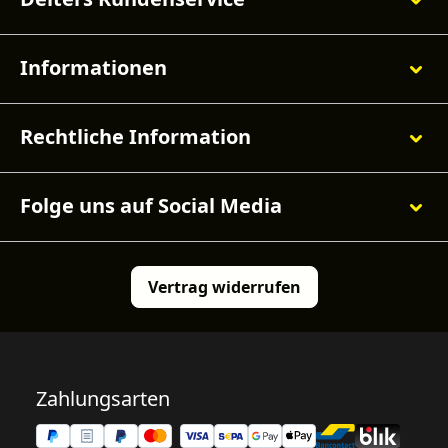
Informationen
Rechtliche Information
Folge uns auf Social Media
Vertrag widerrufen
Zahlungsarten