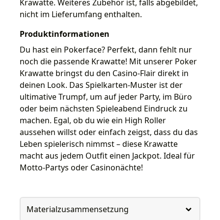
Krawatte. Weiteres Zubehör ist, falls abgebildet,
nicht im Lieferumfang enthalten.
Produktinformationen
Du hast ein Pokerface? Perfekt, dann fehlt nur
noch die passende Krawatte! Mit unserer Poker
Krawatte bringst du den Casino-Flair direkt in
deinen Look. Das Spielkarten-Muster ist der
ultimative Trumpf, um auf jeder Party, im Büro
oder beim nächsten Spieleabend Eindruck zu
machen. Egal, ob du wie ein High Roller
aussehen willst oder einfach zeigst, dass du das
Leben spielerisch nimmst – diese Krawatte
macht aus jedem Outfit einen Jackpot. Ideal für
Motto-Partys oder Casinonächte!
Materialzusammensetzung