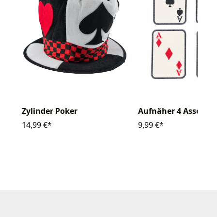
Zylinder Poker
Aufnäher 4 Asse
14,99 €*
9,99 €*