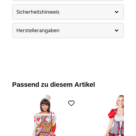
Sicherheitshinweis
Herstellerangaben
Passend zu diesem Artikel