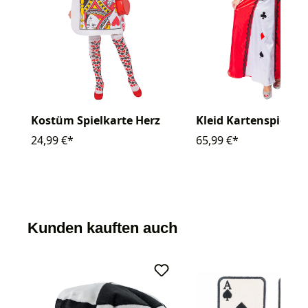
Kostüm Spielkarte Herz
Kleid Kartenspieleri
24,99 €*
65,99 €*
Kunden kauften auch