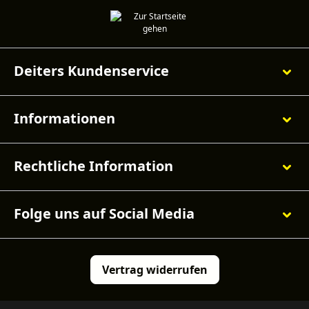
Deiters Kundenservice
Informationen
Rechtliche Information
Folge uns auf Social Media
Vertrag widerrufen