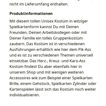
nicht im Lieferumfang enthalten.
Produktinformationen
Mit diesem tollen Unisex Kostüm in witziger
Spielkartenform kannst Du mit Deinen
Freunden, Deinen Arbeitskollegen oder mit
Deiner Familie ein tolles Gruppenkostüm
zaubern. Das Kostüm ist in verschiedenen
Ausführungen erhältlich wie hier dem Pik-Ass
und es ist zu verschiedenen Themen universell
einsetzbar. Das Herz-, Kreuz- und Karo-Ass
Kostüm findest Du aber ebenfalls hier in
unserem Shop und mit wenigen weiteren
Accessoires wie zum Beispiel einer Spielkarten
Brille, einem Gehstock, Spielkarten Zylinder oder
Kartenspielen lässt sich das Kostüm noch weiter
individualisieren.