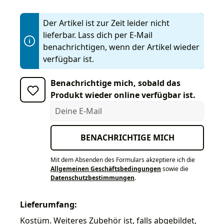
Der Artikel ist zur Zeit leider nicht
lieferbar. Lass dich per E-Mail
benachrichtigen, wenn der Artikel wieder
verfügbar ist.
Benachrichtige mich, sobald das
Produkt wieder online verfügbar ist.
Deine E-Mail
BENACHRICHTIGE MICH
Mit dem Absenden des Formulars akzeptiere ich die
Allgemeinen Geschäftsbedingungen
sowie die
Datenschutzbestimmungen
.
Lieferumfang:
Kostüm. Weiteres Zubehör ist, falls abgebildet,