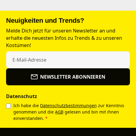
Neuigkeiten und Trends?
Melde Dich jetzt für unseren Newsletter an und
erhalte die neuesten Infos zu Trends & zu unseren
Kostümen!
NEWSLETTER ABONNIEREN
Datenschutz
Ich habe die
Datenschutzbestimmungen
zur Kenntnis
genommen und die
AGB
gelesen und bin mit ihnen
einverstanden.
*