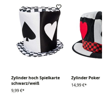
Zylinder hoch Spielkarte
Zylinder Poker
schwarz/weiß
14,99 €*
9,99 €*