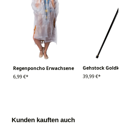
Gehstock Goldknau
Regenponcho Erwachsene
39,99 €*
6,99 €*
Kunden kauften auch