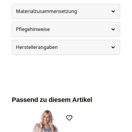
Materialzusammensetzung
Pflegehinweise
Herstellerangaben
Passend zu diesem Artikel