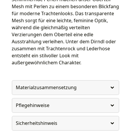
Mesh mit Perlen zu einem besonderen Blickfang
für moderne Trachtenlooks. Das transparente
Mesh sorgt für eine leichte, feminine Optik,
während die gleichmäßig verteilten
Verzierungen dem Oberteil eine edle
Ausstrahlung verleihen. Unter dem Dirndl oder
zusammen mit Trachtenrock und Lederhose
entsteht ein stilvoller Look mit
außergewöhnlichem Charakter.
Materialzusammensetzung
Pflegehinweise
Sicherheitshinweis