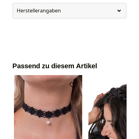
Herstellerangaben
Passend zu diesem Artikel