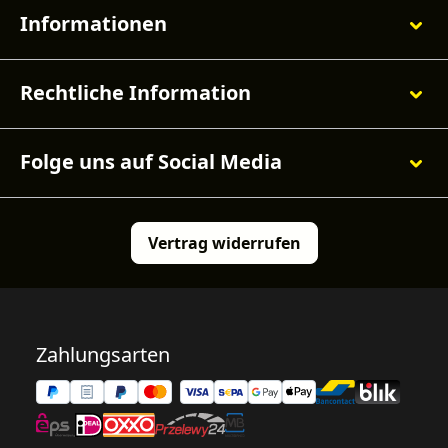
Informationen
Rechtliche Information
Folge uns auf Social Media
Vertrag widerrufen
Zahlungsarten