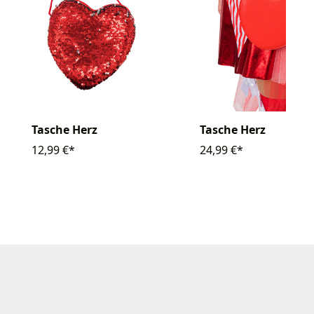
Tasche Herz
Tasche Herz
12,99 €*
24,99 €*