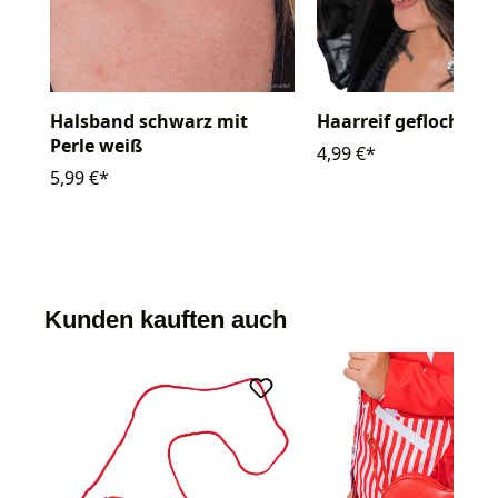
Halsband schwarz mit
Haarreif geflochten
Perle weiß
4,99 €*
5,99 €*
Kunden kauften auch