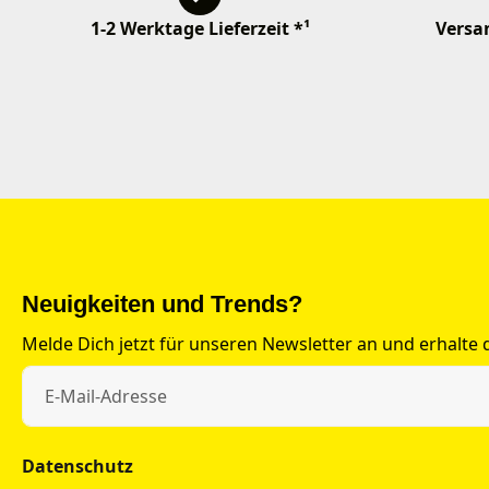
1-2 Werktage Lieferzeit *¹
Versan
Neuigkeiten und Trends?
Melde Dich jetzt für unseren Newsletter an und erhalte
Datenschutz