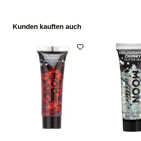
Kunden kauften auch