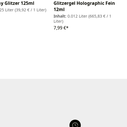
y Glitzer 125ml
Glitzergel Holographic Fein
12ml
25 Liter
(39,92 € / 1 Liter)
Inhalt:
0.012 Liter
(665,83 € / 1
Liter)
7,99 €*