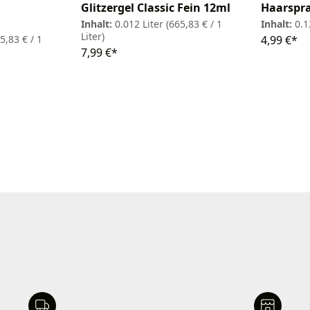
Glitzergel Classic Fein 12ml
Haarspra
Inhalt:
0.012 Liter
(665,83 € / 1
Inhalt:
0.1
Liter)
5,83 € / 1
4,99 €*
7,99 €*