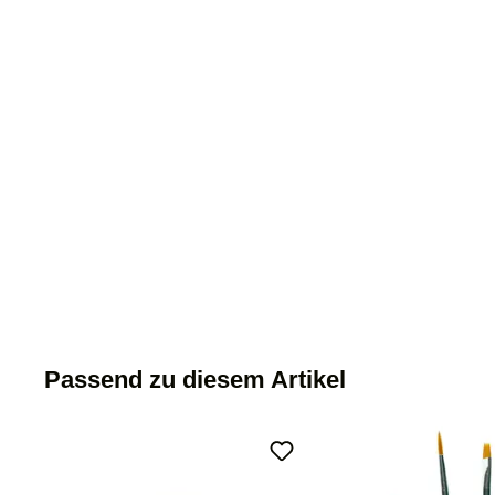
Passend zu diesem Artikel