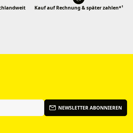
schlandweit
Kauf auf Rechnung & später zahlen*¹
NEWSLETTER ABONNIEREN