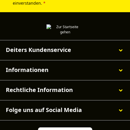
einverstanden.
*
Deiters Kundenservice
Informationen
Rechtliche Information
Folge uns auf Social Media