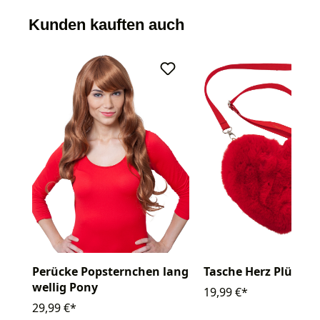
Kunden kauften auch
Perücke Popsternchen lang
Tasche Herz Plüsch
wellig Pony
19,99 €*
29,99 €*