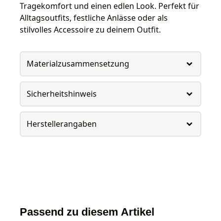
Tragekomfort und einen edlen Look. Perfekt für
Alltagsoutfits, festliche Anlässe oder als
stilvolles Accessoire zu deinem Outfit.
Materialzusammensetzung
Sicherheitshinweis
Herstellerangaben
Passend zu diesem Artikel