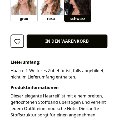
grau
rosa
schwarz
IN DEN WARENKORB
Lieferumfang:
Haarreif. Weiteres Zubehör ist, falls abgebildet,
nicht im Lieferumfang enthalten.
Produktinformationen
Dieser elegante Haarreif ist mit einem breiten,
geflochtenen Stoffband überzogen und verleiht
jedem Outfit eine modische Note. Die sanfte
Stoffstruktur sorgt für einen angenehmen