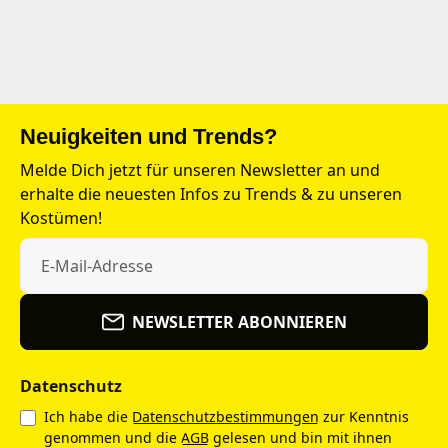
Neuigkeiten und Trends?
Melde Dich jetzt für unseren Newsletter an und
erhalte die neuesten Infos zu Trends & zu unseren
Kostümen!
NEWSLETTER ABONNIEREN
Datenschutz
Ich habe die
Datenschutzbestimmungen
zur Kenntnis
genommen und die
AGB
gelesen und bin mit ihnen