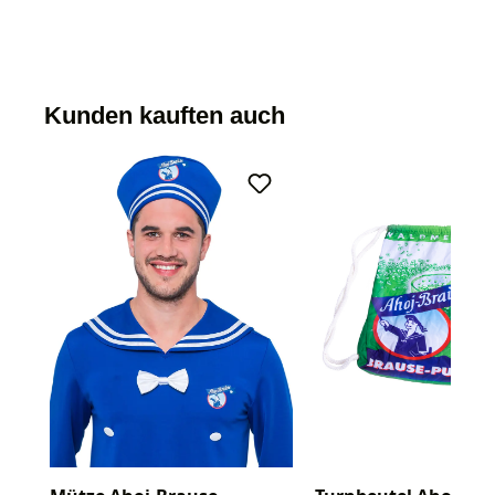
Kunden kauften auch