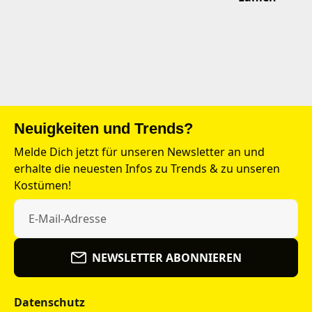
Neuigkeiten und Trends?
Melde Dich jetzt für unseren Newsletter an und
erhalte die neuesten Infos zu Trends & zu unseren
Kostümen!
NEWSLETTER ABONNIEREN
Datenschutz