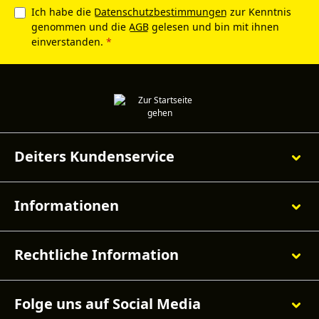
Ich habe die
Datenschutzbestimmungen
zur Kenntnis
genommen und die
AGB
gelesen und bin mit ihnen
einverstanden.
*
Deiters Kundenservice
Informationen
Rechtliche Information
Folge uns auf Social Media