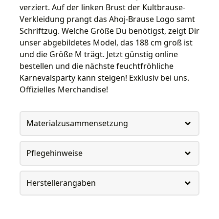
verziert. Auf der linken Brust der Kultbrause-
Verkleidung prangt das Ahoj-Brause Logo samt
Schriftzug. Welche Größe Du benötigst, zeigt Dir
unser abgebildetes Model, das 188 cm groß ist
und die Größe M trägt. Jetzt günstig online
bestellen und die nächste feuchtfröhliche
Karnevalsparty kann steigen! Exklusiv bei uns.
Offizielles Merchandise!
Materialzusammensetzung
Pflegehinweise
Herstellerangaben