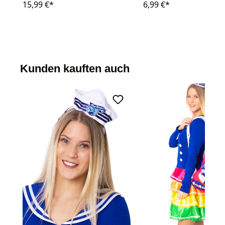
15,99 €*
6,99 €*
Kunden kauften auch