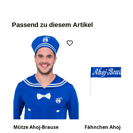
Passend zu diesem Artikel
Mütze Ahoj-Brause
Fähnchen Ahoj-Bra