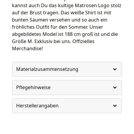
kannst auch Du das kultige Matrosen Logo stolz
auf der Brust tragen. Das weiße Shirt ist mit
bunten Säumen versehen und so auch ein
fröhliches Outfit für den Sommer. Unser
abgebildetes Model ist 188 cm groß ist und die
Größe M. Exklusiv bei uns. Offizielles
Merchandise!
Materialzusammensetzung
Pflegehinweise
Herstellerangaben