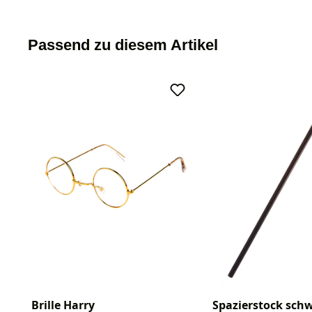
Passend zu diesem Artikel
Brille Harry
Spazierstock sch