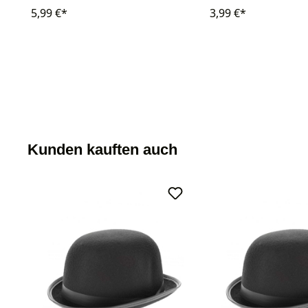
5,99 €*
3,99 €*
Kunden kauften auch