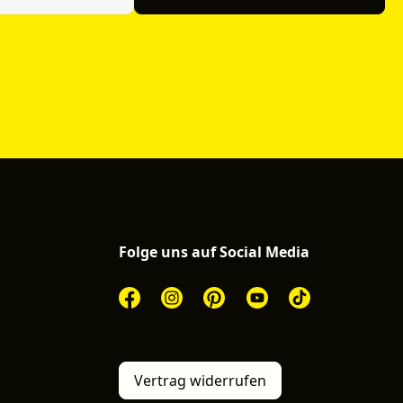
Folge uns auf Social Media
Vertrag widerrufen