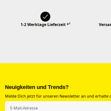
1-2 Werktage Lieferzeit *¹
Versan
Neuigkeiten und Trends?
Melde Dich jetzt für unseren Newsletter an und erhalte