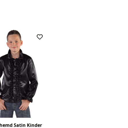
hemd Satin Kinder