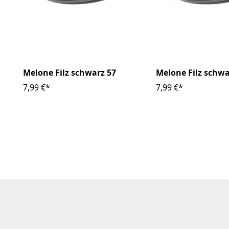
Melone Filz schwarz 57
Melone Filz schwa
7,99 €*
7,99 €*