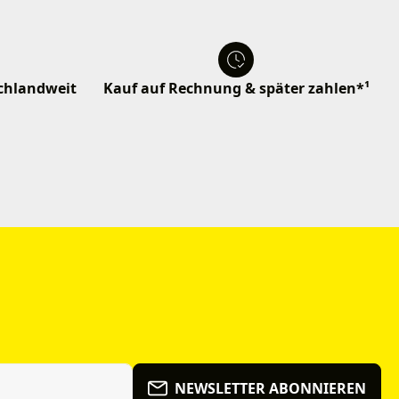
schlandweit
Kauf auf Rechnung & später zahlen*¹
NEWSLETTER ABONNIEREN