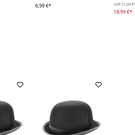
UVP
21,99 €
6,99 €*
18,99 €*