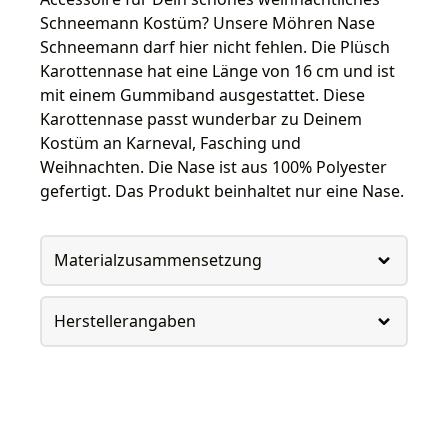
Schneemann Kostüm? Unsere Möhren Nase
Schneemann darf hier nicht fehlen. Die Plüsch
Karottennase hat eine Länge von 16 cm und ist
mit einem Gummiband ausgestattet. Diese
Karottennase passt wunderbar zu Deinem
Kostüm an Karneval, Fasching und
Weihnachten. Die Nase ist aus 100% Polyester
gefertigt. Das Produkt beinhaltet nur eine Nase.
Materialzusammensetzung
Herstellerangaben