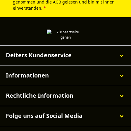
genommen und die
AGB
gelesen und bin mit ihnen
einverstanden.
*
Deiters Kundenservice
Informationen
Rechtliche Information
Folge uns auf Social Media