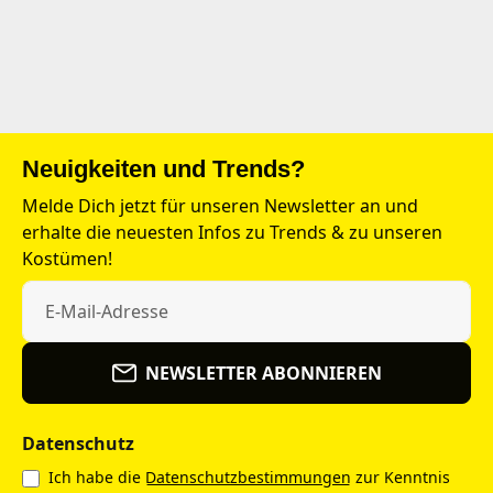
Neuigkeiten und Trends?
Melde Dich jetzt für unseren Newsletter an und
erhalte die neuesten Infos zu Trends & zu unseren
Kostümen!
NEWSLETTER ABONNIEREN
Datenschutz
Ich habe die
Datenschutzbestimmungen
zur Kenntnis