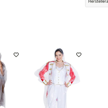
Herstelle