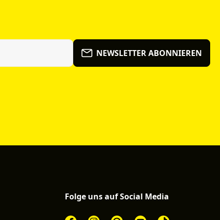
NEWSLETTER ABONNIEREN
Folge uns auf Social Media