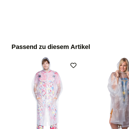
Passend zu diesem Artikel