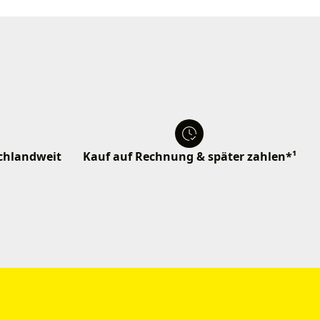
schlandweit
Kauf auf Rechnung & später zahlen*¹