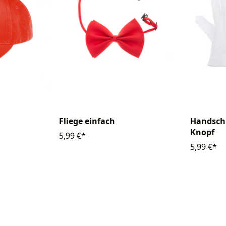
Fliege einfach
Handsch
Knopf
5,99 €*
5,99 €*