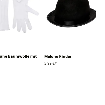
uhe Baumwolle mit
Melone Kinder
5,99 €*