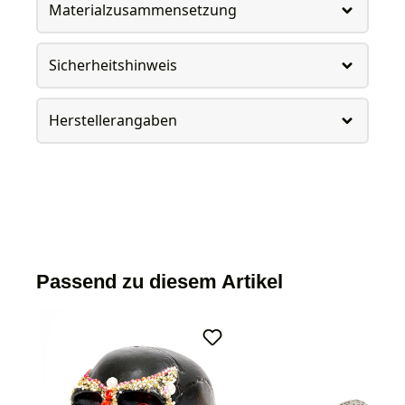
Materialzusammensetzung
Sicherheitshinweis
Herstellerangaben
Passend zu diesem Artikel