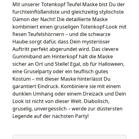
Mit unserer Totenkopf Teufel Maske bist Du der
furchteinflößendste und gleichzeitig stylischste
Dämon der Nacht! Die detaillierte Maske
kombiniert einen gruseligen Totenkopf-Look mit
fiesen Teufelshörnern – und die schwarze
Haube sorgt dafür, dass Dein mysteriöser
Auftritt perfekt abgerundet wird. Das clevere
Gummiband am Hinterkopf hält die Maske
sicher an Ort und Stelle! Egal, ob für Halloween,
eine Gruselparty oder ein teuflisch gutes
Kostüm – mit dieser Maske hinterlässt Du
garantiert Eindruck. Kombiniere sie mit einem
dunklen Umhang oder einem Dreizack und Dein
Look ist nicht von dieser Welt. Diabolisch,
gruselig, unvergesslich – werde zur düstersten
Legende auf der nächsten Party!