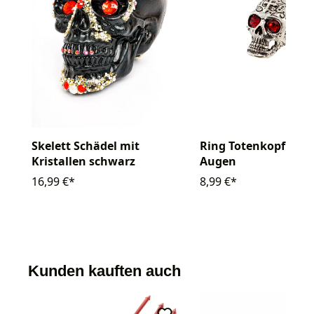
Skelett Schädel mit
Ring Totenkopf mit 
Kristallen schwarz
Augen
16,99 €*
8,99 €*
Kunden kauften auch