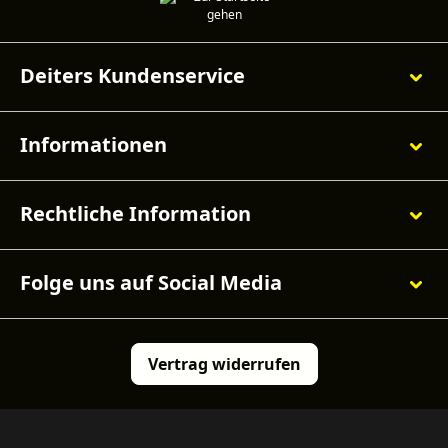
Deiters Kundenservice
Informationen
Rechtliche Information
Folge uns auf Social Media
Vertrag widerrufen