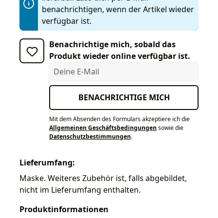
benachrichtigen, wenn der Artikel wieder
verfügbar ist.
Benachrichtige mich, sobald das
Produkt wieder online verfügbar ist.
Deine E-Mail
BENACHRICHTIGE MICH
Mit dem Absenden des Formulars akzeptiere ich die
Allgemeinen Geschäftsbedingungen
sowie die
Datenschutzbestimmungen
.
Lieferumfang:
Maske. Weiteres Zubehör ist, falls abgebildet,
nicht im Lieferumfang enthalten.
Produktinformationen