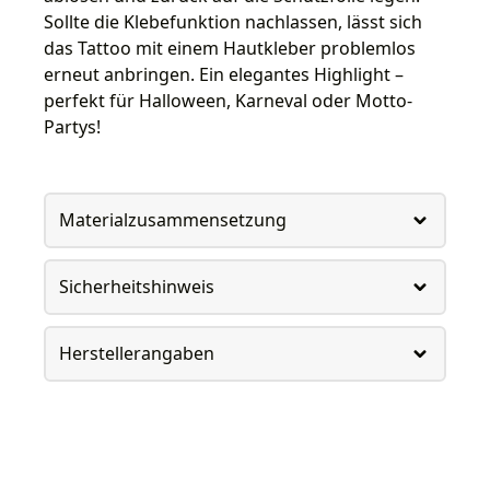
Sollte die Klebefunktion nachlassen, lässt sich
das Tattoo mit einem Hautkleber problemlos
erneut anbringen. Ein elegantes Highlight –
perfekt für Halloween, Karneval oder Motto-
Partys!
Materialzusammensetzung
Sicherheitshinweis
Herstellerangaben