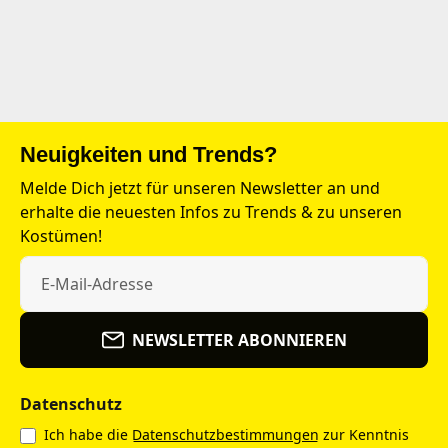
Neuigkeiten und Trends?
Melde Dich jetzt für unseren Newsletter an und
erhalte die neuesten Infos zu Trends & zu unseren
Kostümen!
NEWSLETTER ABONNIEREN
Datenschutz
Ich habe die
Datenschutzbestimmungen
zur Kenntnis