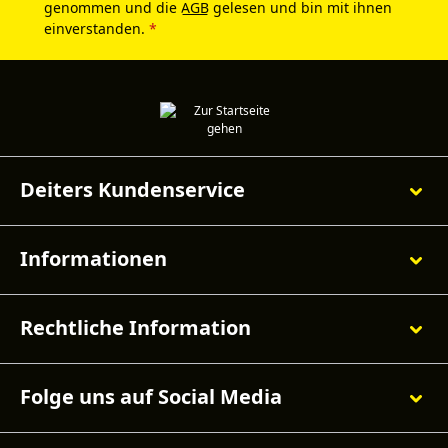
genommen und die
AGB
gelesen und bin mit ihnen
einverstanden.
*
Deiters Kundenservice
Informationen
Rechtliche Information
Folge uns auf Social Media