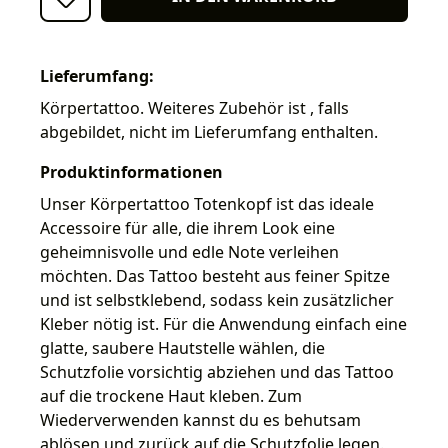
Lieferumfang:
Körpertattoo. Weiteres Zubehör ist , falls
abgebildet, nicht im Lieferumfang enthalten.
Produktinformationen
Unser Körpertattoo Totenkopf ist das ideale
Accessoire für alle, die ihrem Look eine
geheimnisvolle und edle Note verleihen
möchten. Das Tattoo besteht aus feiner Spitze
und ist selbstklebend, sodass kein zusätzlicher
Kleber nötig ist. Für die Anwendung einfach eine
glatte, saubere Hautstelle wählen, die
Schutzfolie vorsichtig abziehen und das Tattoo
auf die trockene Haut kleben. Zum
Wiederverwenden kannst du es behutsam
ablösen und zurück auf die Schutzfolie legen.