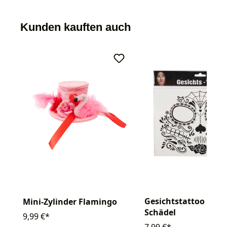
Kunden kauften auch
Gesichtstattoo sch
Mini-Zylinder Flamingo
Schädel
9,99 €*