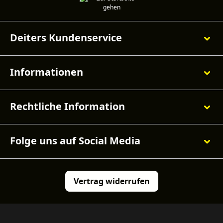
Deiters Kundenservice
Informationen
Rechtliche Information
Folge uns auf Social Media
Vertrag widerrufen