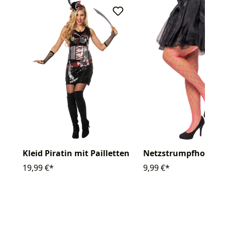
Kleid Piratin mit Pailletten
Netzstrumpfhose gr
19,99 €*
9,99 €*