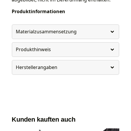
Produktinformationen
Materialzusammensetzung
Produkthinweis
Herstellerangaben
Kunden kauften auch