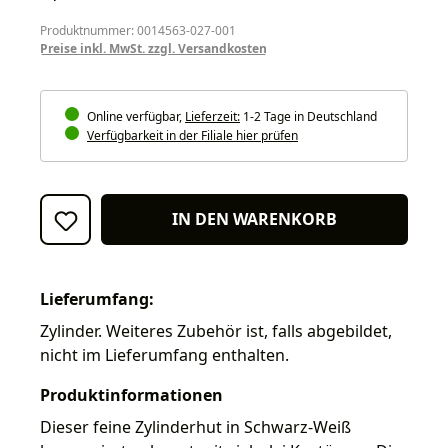
Produktnummer: 0014563-027-001
Preise inkl. MwSt. zzgl. Versandkosten
Online verfügbar,
Lieferzeit:
1-2 Tage in Deutschland
Verfügbarkeit in der Filiale hier prüfen
IN DEN WARENKORB
Lieferumfang:
Zylinder. Weiteres Zubehör ist, falls abgebildet,
nicht im Lieferumfang enthalten.
Produktinformationen
Dieser feine Zylinderhut in Schwarz-Weiß