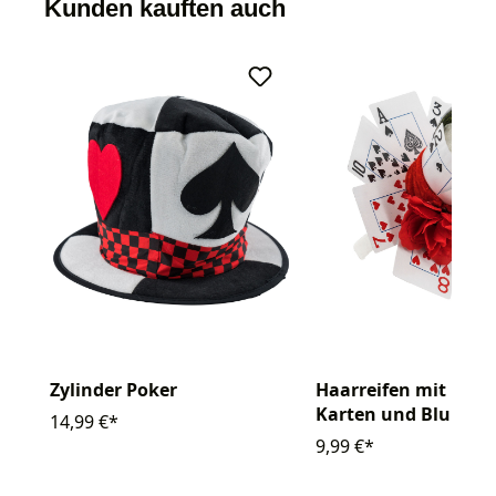
Kunden kauften auch
Zylinder Poker
Haarreifen mit Poke
Karten und Blume
14,99 €*
9,99 €*