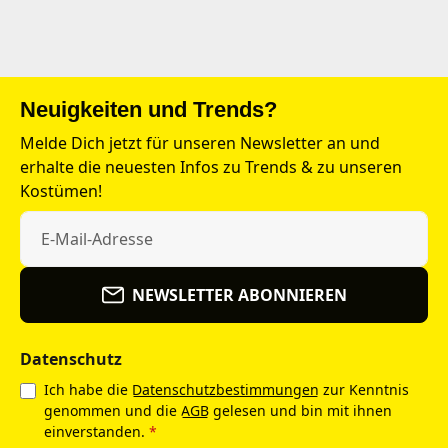
Neuigkeiten und Trends?
Melde Dich jetzt für unseren Newsletter an und
erhalte die neuesten Infos zu Trends & zu unseren
Kostümen!
NEWSLETTER ABONNIEREN
Datenschutz
Ich habe die
Datenschutzbestimmungen
zur Kenntnis
genommen und die
AGB
gelesen und bin mit ihnen
einverstanden.
*