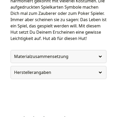
harmoniert gekonnt mit vielerlei Kostümen. Die
aufgedruckten Spielkarten Symbole machen
Dich mal zum Zauberer oder zum Poker Spieler.
Immer aber scheinen sie zu sagen: Das Leben ist
ein Spiel, das gespielt werden will. Mit diesem
Hut setzt Du Deinem Erscheinen eine gewisse
Leichtigkeit auf. Hut ab für diesen Hut!
Materialzusammensetzung
Herstellerangaben