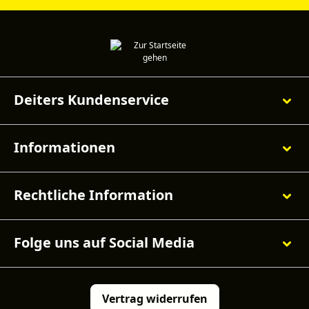
Deiters Kundenservice
Informationen
Rechtliche Information
Folge uns auf Social Media
Vertrag widerrufen