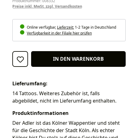
Produktnummer: 008332
Preise inkl. MwSt. zzgl. Versandkosten
Online verfügbar,
Lieferzeit:
1-2 Tage in Deutschland
Verfügbarkeit in der Filiale hier prüfen
IN DEN WARENKORB
Lieferumfang:
14 Tattoos. Weiteres Zubehör ist, falls
abgebildet, nicht im Lieferumfang enthalten.
Produktinformationen
Der Adler ist das Kölner Wappentier und steht
für die Geschichte der Stadt Köln. Als echter
Kölner bist Du stolz auf diese Geschichte und