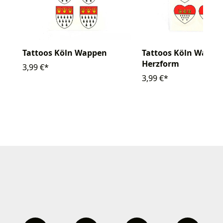
Tattoos Köln Wappen
Tattoos Köln Wappe
Herzform
3,99 €*
3,99 €*