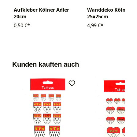
Aufkleber Kölner Adler
Wanddeko Köln Adle
20cm
25x25cm
0,50 €*
4,99 €*
Kunden kauften auch