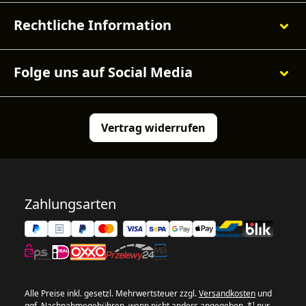
Rechtliche Information
Folge uns auf Social Media
Vertrag widerrufen
Zahlungsarten
Alle Preise inkl. gesetzl. Mehrwertsteuer zzgl.
Versandkosten
und
ggf. Nachnahmegebühren, wenn nicht anders angegeben. *¹ nur