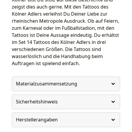
zeigst dies auch gerne. Mit den Tattoos des
Kölner Adlers verleihst Du Deiner Liebe zur
rheinischen Metropole Ausdruck. Ob auf Feiern,
zum Karneval oder im Fußballstadion, mit den
Tattoos ist Deine Aussage eindeutig. Du erhältst
im Set 14 Tattoos des Kölner Adlers in drei
verschiedenen Größen. Die Tattoos sind
wasserlöslich und die Handhabung beim
Auftragen ist spielend einfach.
Materialzusammensetzung
Sicherheitshinweis
Herstellerangaben