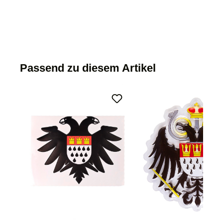
Passend zu diesem Artikel