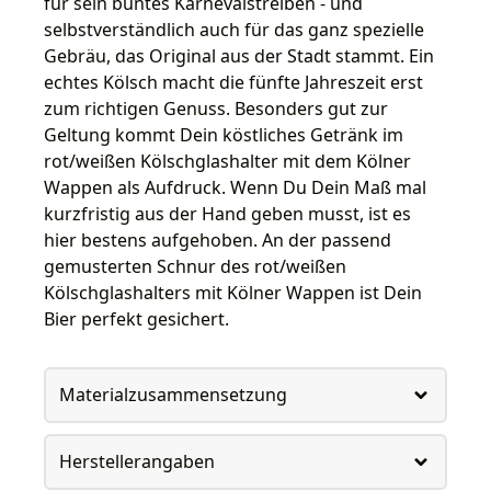
für sein buntes Karnevalstreiben - und
selbstverständlich auch für das ganz spezielle
Gebräu, das Original aus der Stadt stammt. Ein
echtes Kölsch macht die fünfte Jahreszeit erst
zum richtigen Genuss. Besonders gut zur
Geltung kommt Dein köstliches Getränk im
rot/weißen Kölschglashalter mit dem Kölner
Wappen als Aufdruck. Wenn Du Dein Maß mal
kurzfristig aus der Hand geben musst, ist es
hier bestens aufgehoben. An der passend
gemusterten Schnur des rot/weißen
Kölschglashalters mit Kölner Wappen ist Dein
Bier perfekt gesichert.
Materialzusammensetzung
Herstellerangaben