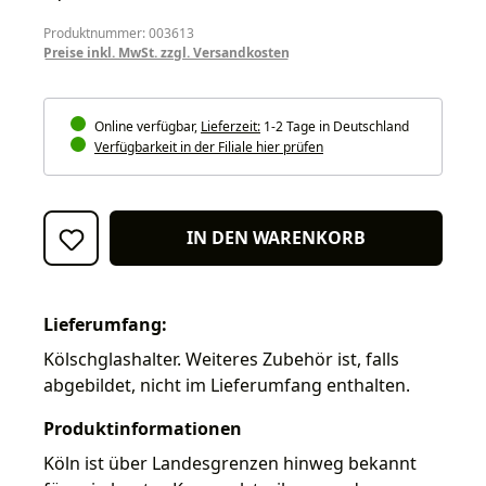
Produktnummer: 003613
Preise inkl. MwSt. zzgl. Versandkosten
Online verfügbar,
Lieferzeit:
1-2 Tage in Deutschland
Verfügbarkeit in der Filiale hier prüfen
IN DEN WARENKORB
Lieferumfang:
Kölschglashalter. Weiteres Zubehör ist, falls
abgebildet, nicht im Lieferumfang enthalten.
Produktinformationen
Köln ist über Landesgrenzen hinweg bekannt