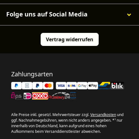
Folge uns auf Social Media
Vertrag widerrufen
Zahlungsarten
Alle Preise inkl. gesetzl. Mehrwertsteuer zzgl.
Versandkosten
und
ggf. Nachnahmegebühren, wenn nicht anders angegeben. *¹ nur
innerhalb von Deutschland, kann aufgrund eines hohen
Aufkommens beim Versanddienstleister abweichen.