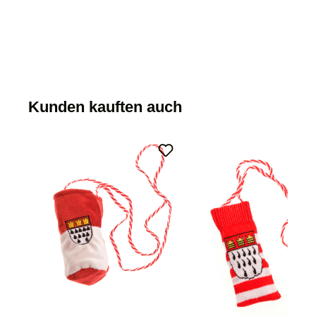
Kunden kauften auch