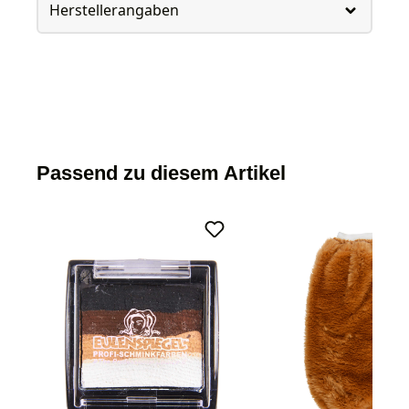
Herstellerangaben
Passend zu diesem Artikel