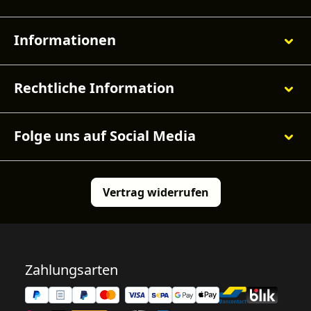
Informationen
Rechtliche Information
Folge uns auf Social Media
Vertrag widerrufen
Zahlungsarten