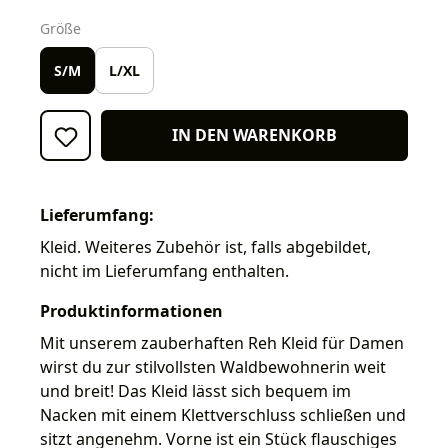
auswählen
Größe
S/M
L/XL
IN DEN WARENKORB
Lieferumfang:
Kleid. Weiteres Zubehör ist, falls abgebildet,
nicht im Lieferumfang enthalten.
Produktinformationen
Mit unserem zauberhaften Reh Kleid für Damen
wirst du zur stilvollsten Waldbewohnerin weit
und breit! Das Kleid lässt sich bequem im
Nacken mit einem Klettverschluss schließen und
sitzt angenehm. Vorne ist ein Stück flauschiges