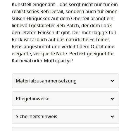
Kunstfell eingenäht – das sorgt nicht nur für ein
realistisches Reh-Detail, sondern auch für einen
süßen Hingucker. Auf dem Oberteil prangt ein
liebevoll gestalteter Reh-Patch, der dem Look
den letzten Feinschliff gibt. Der mehrlagige Tüll-
Rock ist farblich auf das natürliche Fell eines
Rehs abgestimmt und verleiht dem Outfit eine
elegante, verspielte Note. Perfekt geeignet für
Karneval oder Mottopartys!
Materialzusammensetzung
Pflegehinweise
Sicherheitshinweis