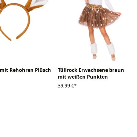
 mit Rehohren Plüsch
Tüllrock Erwachsene braun
mit weißen Punkten
39,99 €*