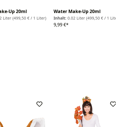
ake-Up 20ml
Water Make-Up 20ml
2 Liter
(499,50 € / 1 Liter)
Inhalt:
0.02 Liter
(499,50 € / 1 Liter)
9,99 €*