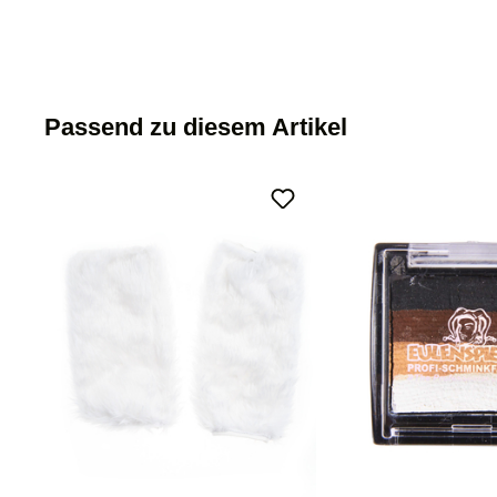
Passend zu diesem Artikel