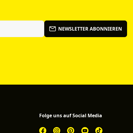
NEWSLETTER ABONNIEREN
Folge uns auf Social Media