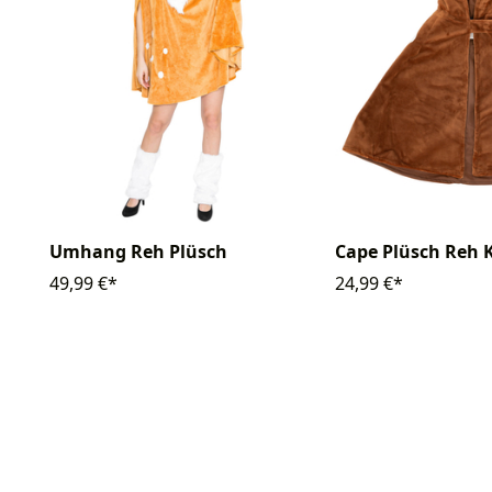
Umhang Reh Plüsch
Cape Plüsch Reh 
49,99 €*
24,99 €*